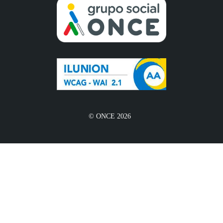
© ONCE 2026