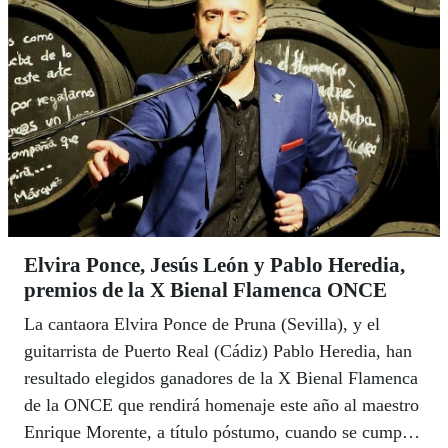
Elvira Ponce, Jesús León y Pablo Heredia,
premios de la X Bienal Flamenca ONCE
La cantaora Elvira Ponce de Pruna (Sevilla), y el
guitarrista de Puerto Real (Cádiz) Pablo Heredia, han
resultado elegidos ganadores de la X Bienal Flamenca
de la ONCE que rendirá homenaje este año al maestro
Enrique Morente, a título póstumo, cuando se cumplen