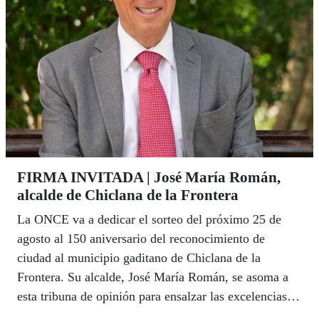
FIRMA INVITADA | José María Román,
alcalde de Chiclana de la Frontera
La ONCE va a dedicar el sorteo del próximo 25 de
agosto al 150 aniversario del reconocimiento de
ciudad al municipio gaditano de Chiclana de la
Frontera. Su alcalde, José María Román, se asoma a
esta tribuna de opinión para ensalzar las excelencias
de un municipio que históricamente ha vivido de la