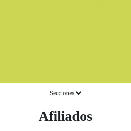
Secciones
Afiliados