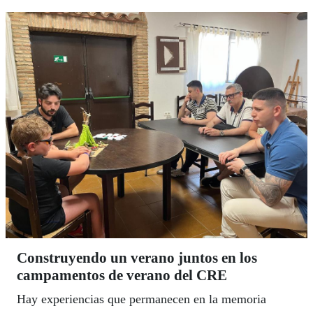
Construyendo un verano juntos en los
campamentos de verano del CRE
Hay experiencias que permanecen en la memoria