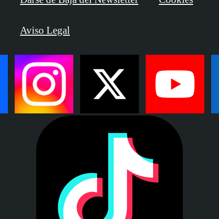
Aviso Legal