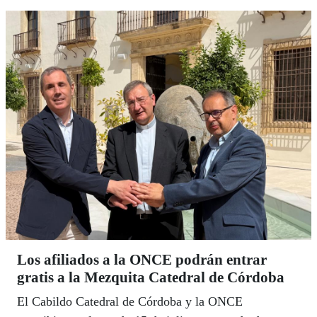
cultural.
Los afiliados a la ONCE podrán entrar
gratis a la Mezquita Catedral de Córdoba
El Cabildo Catedral de Córdoba y la ONCE