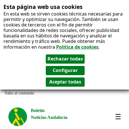
Esta página web usa cookies
En esta web se sirven cookies técnicas necesarias para
permitir y optimizar su navegación. También se usan
cookies de terceros con el fin de permitir
funcionalidades de redes sociales, ofrecer publicidad
basada en sus hábitos de navegación y analizar el
rendimiento y tráfico web. Puede obtener más
información en nuestra
Política de cookies
.
Salto al contenido
Boletín
Noticias Andalucía
Most