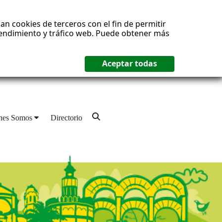
an cookies de terceros con el fin de permitir
 rendimiento y tráfico web. Puede obtener más
nes Somos
Directorio