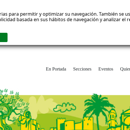
rias para permitir y optimizar su navegación. También se us
blicidad basada en sus hábitos de navegación y analizar el
En Portada
Secciones
Eventos
Quie