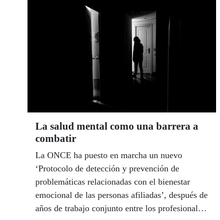
La salud mental como una barrera a
combatir
La ONCE ha puesto en marcha un nuevo
‘Protocolo de detección y prevención de
problemáticas relacionadas con el bienestar
emocional de las personas afiliadas’, después de
años de trabajo conjunto entre los profesionales