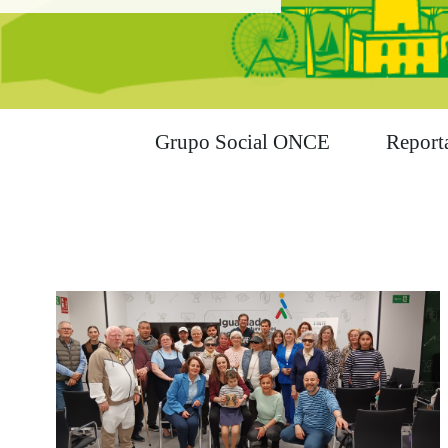
Grupo Social ONCE
Report