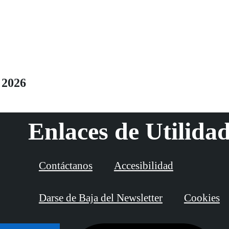
 2026
Enlaces de Utilida
Contáctanos
Accesibilidad
Darse de Baja del Newsletter
Cookies