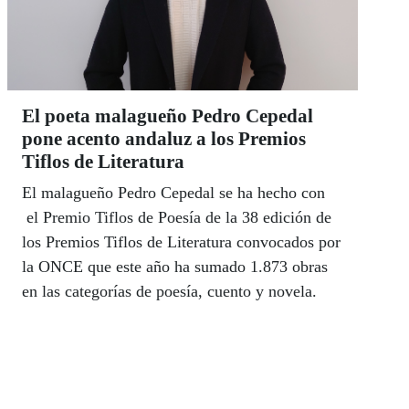
El poeta malagueño Pedro Cepedal
pone acento andaluz a los Premios
Tiflos de Literatura
El malagueño Pedro Cepedal se ha hecho con
el Premio Tiflos de Poesía de la 38 edición de
los Premios Tiflos de Literatura convocados por
la ONCE que este año ha sumado 1.873 obras
en las categorías de poesía, cuento y novela.