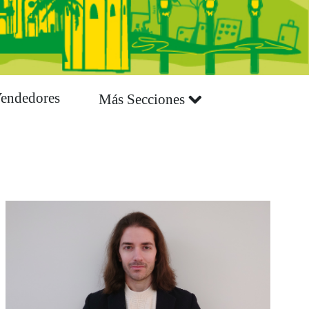
endedores
Más Secciones