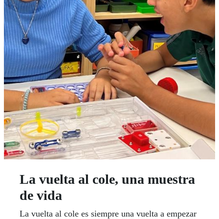
La vuelta al cole, una muestra
de vida
La vuelta al cole es siempre una vuelta a empezar