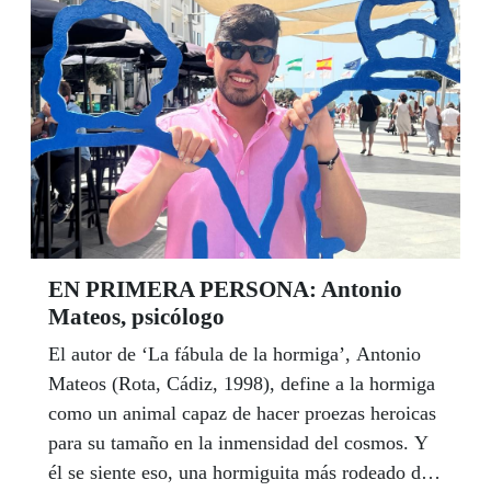
EN PRIMERA PERSONA: Antonio
Mateos, psicólogo
El autor de ‘La fábula de la hormiga’, Antonio
Mateos (Rota, Cádiz, 1998), define a la hormiga
como un animal capaz de hacer proezas heroicas
para su tamaño en la inmensidad del cosmos. Y
él se siente eso, una hormiguita más rodeado de