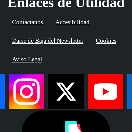
Enlaces de Utilidad
Contáctanos
Accesibilidad
Darse de Baja del Newsletter
Cookies
Aviso Legal