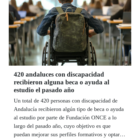
Ayuntamiento de la capital andaluza.
420 andaluces con discapacidad
recibieron alguna beca o ayuda al
estudio el pasado año
Un total de 420 personas con discapacidad de
Andalucía recibieron algún tipo de beca o ayuda
al estudio por parte de Fundación ONCE a lo
largo del pasado año, cuyo objetivo es que
puedan mejorar sus perfiles formativos y optar a