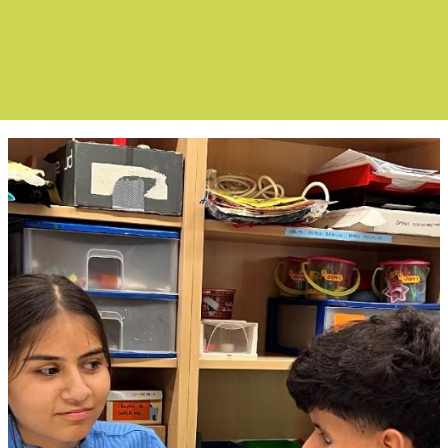
Boletín Noticias