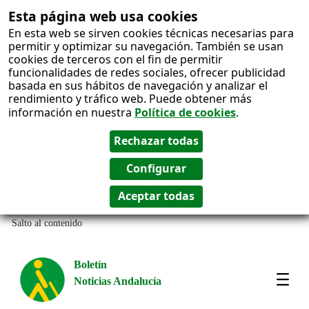
Esta página web usa cookies
En esta web se sirven cookies técnicas necesarias para
permitir y optimizar su navegación. También se usan
cookies de terceros con el fin de permitir
funcionalidades de redes sociales, ofrecer publicidad
basada en sus hábitos de navegación y analizar el
rendimiento y tráfico web. Puede obtener más
información en nuestra
Política de cookies
.
Salto al contenido
Boletín
Noticias Andalucía
Most