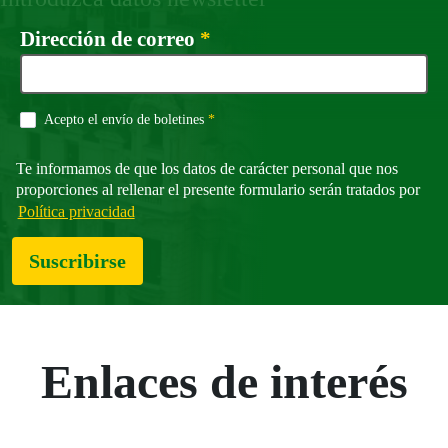
Campo obligatorio
Dirección de correo
*
Campo obligatorio
Acepto el envío de boletines
*
Te informamos de que los datos de carácter personal que nos
proporciones al rellenar el presente formulario serán tratados por
Política privacidad
Suscribirse
Enlaces de interés