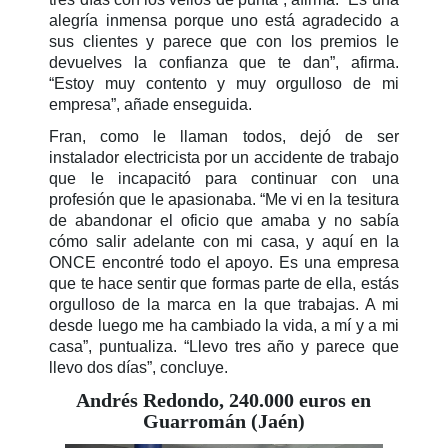
alegría inmensa porque uno está agradecido a
sus clientes y parece que con los premios le
devuelves la confianza que te dan”, afirma.
“Estoy muy contento y muy orgulloso de mi
empresa”, añade enseguida.
Fran, como le llaman todos, dejó de ser
instalador electricista por un accidente de trabajo
que le incapacitó para continuar con una
profesión que le apasionaba. “Me vi en la tesitura
de abandonar el oficio que amaba y no sabía
cómo salir adelante con mi casa, y aquí en la
ONCE encontré todo el apoyo. Es una empresa
que te hace sentir que formas parte de ella, estás
orgulloso de la marca en la que trabajas. A mi
desde luego me ha cambiado la vida, a mí y a mi
casa”, puntualiza. “Llevo tres año y parece que
llevo dos días”, concluye.
Andrés Redondo, 240.000 euros en
Guarromán (Jaén)