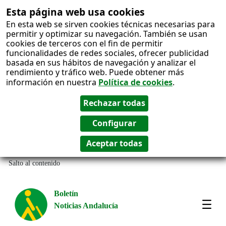
Esta página web usa cookies
En esta web se sirven cookies técnicas necesarias para
permitir y optimizar su navegación. También se usan
cookies de terceros con el fin de permitir
funcionalidades de redes sociales, ofrecer publicidad
basada en sus hábitos de navegación y analizar el
rendimiento y tráfico web. Puede obtener más
información en nuestra
Política de cookies
.
Salto al contenido
Boletín
Noticias Andalucía
Most