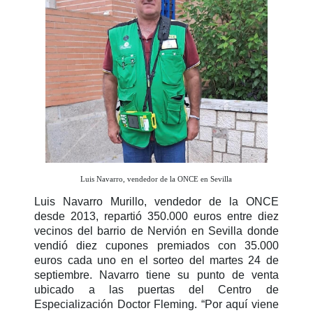
Luis Navarro, vendedor de la ONCE en Sevilla
Luis Navarro Murillo, vendedor de la ONCE
desde 2013, repartió 350.000 euros entre diez
vecinos del barrio de Nervión en Sevilla donde
vendió diez cupones premiados con 35.000
euros cada uno en el sorteo del martes 24 de
septiembre. Navarro tiene su punto de venta
ubicado a las puertas del Centro de
Especialización Doctor Fleming. “Por aquí viene