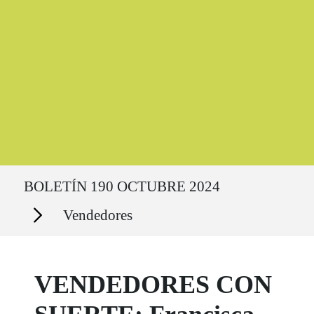
Ruta del sitio
BOLETÍN 190 OCTUBRE 2024
Secciones
Vendedores
VENDEDORES CON