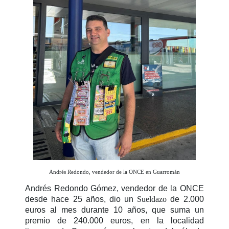
Andrés Redondo, vendedor de la ONCE en Guarromán
Andrés Redondo Gómez, vendedor de la ONCE
desde hace 25 años, dio un
Sueldazo
de 2.000
euros al mes durante 10 años, que suma un
premio de 240.000 euros, en la localidad