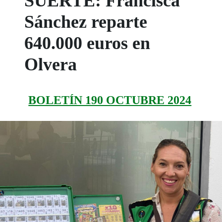
SUERTE: Francisca
Sánchez reparte
640.000 euros en
Olvera
BOLETÍN 190 OCTUBRE 2024