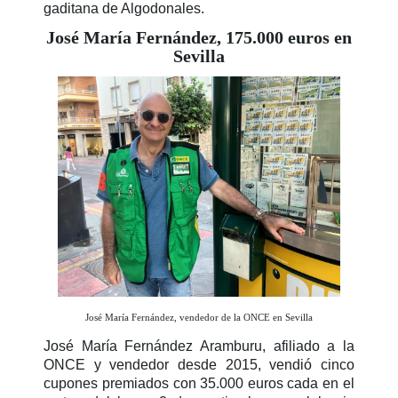
gaditana de Algodonales.
José María Fernández, 175.000 euros en
Sevilla
José María Fernández, vendedor de la ONCE en Sevilla
José María Fernández Aramburu, afiliado a la
ONCE y vendedor desde 2015, vendió cinco
cupones premiados con 35.000 euros cada en el