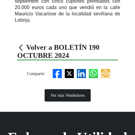
septiembre con cinco cupones premiados con
20.000 euros cada uno que vendió en la calle
Mauricio Vacarisse de la localidad sevillana de
Lebrija.
Volver a BOLETÍN 190
OCTUBRE 2024
Compartir :
Ver más Vendedores