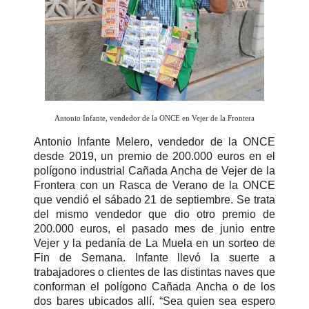
Antonio Infante, vendedor de la ONCE en Vejer de la Frontera
Antonio Infante Melero, vendedor de la ONCE
desde 2019, un premio de 200.000 euros en el
polígono industrial Cañada Ancha de Vejer de la
Frontera con un Rasca de Verano de la ONCE
que vendió el sábado 21 de septiembre. Se trata
del mismo vendedor que dio otro premio de
200.000 euros, el pasado mes de junio entre
Vejer y la pedanía de La Muela en un sorteo de
Fin de Semana. Infante llevó la suerte a
trabajadores o clientes de las distintas naves que
conforman el polígono Cañada Ancha o de los
dos bares ubicados allí. “Sea quien sea espero