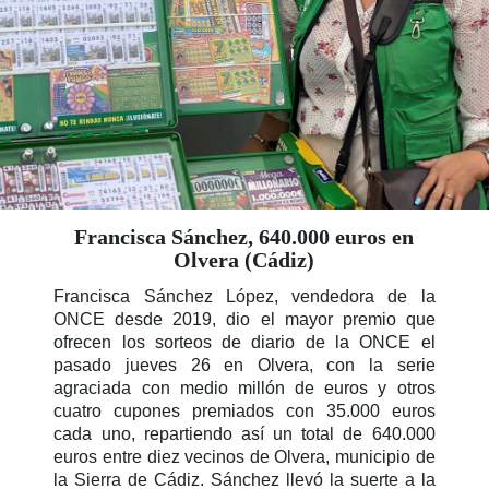
Francisca Sánchez, 640.000 euros en
Olvera (Cádiz)
Francisca Sánchez López, vendedora de la
ONCE desde 2019, dio el mayor premio que
ofrecen los sorteos de diario de la ONCE el
pasado jueves 26 en Olvera, con la serie
agraciada con medio millón de euros y otros
cuatro cupones premiados con 35.000 euros
cada uno, repartiendo así un total de 640.000
euros entre diez vecinos de Olvera, municipio de
la Sierra de Cádiz. Sánchez llevó la suerte a la