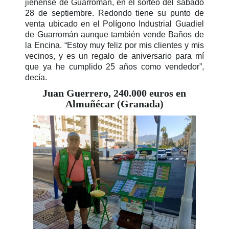
jienense de Guarromán, en el sorteo del sábado
28 de septiembre. Redondo tiene su punto de
venta ubicado en el Polígono Industrial Guadiel
de Guarromán aunque también vende Baños de
la Encina. “Estoy muy feliz por mis clientes y mis
vecinos, y es un regalo de aniversario para mí
que ya he cumplido 25 años como vendedor”,
decía.
Juan Guerrero, 240.000 euros en
Almuñécar (Granada)