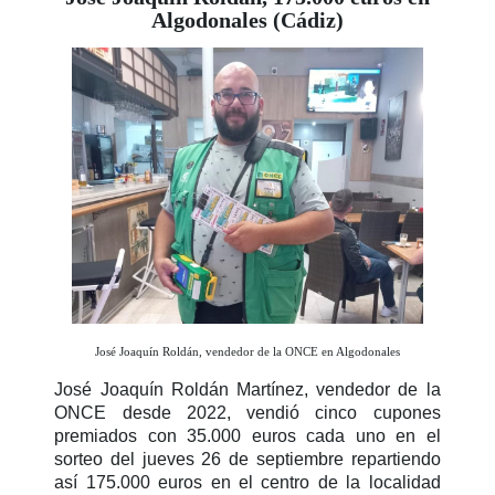
Algodonales (Cádiz)
José Joaquín Roldán, vendedor de la ONCE en Algodonales
José Joaquín Roldán Martínez, vendedor de la
ONCE desde 2022, vendió cinco cupones
premiados con 35.000 euros cada uno en el
sorteo del jueves 26 de septiembre repartiendo
así 175.000 euros en el centro de la localidad