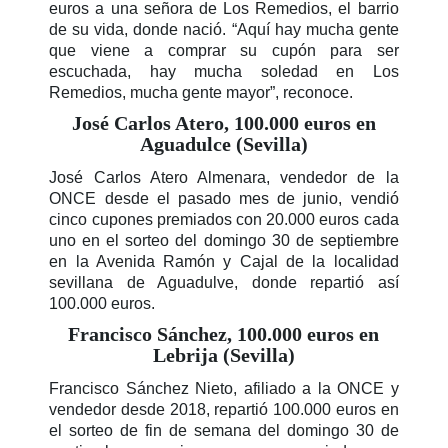
euros a una señora de Los Remedios, el barrio
de su vida, donde nació. “Aquí hay mucha gente
que viene a comprar su cupón para ser
escuchada, hay mucha soledad en Los
Remedios, mucha gente mayor”, reconoce.
José Carlos Atero, 100.000 euros en
Aguadulce (Sevilla)
José Carlos Atero Almenara, vendedor de la
ONCE desde el pasado mes de junio, vendió
cinco cupones premiados con 20.000 euros cada
uno en el sorteo del domingo 30 de septiembre
en la Avenida Ramón y Cajal de la localidad
sevillana de Aguadulve, donde repartió así
100.000 euros.
Francisco Sánchez, 100.000 euros en
Lebrija (Sevilla)
Francisco Sánchez Nieto, afiliado a la ONCE y
vendedor desde 2018, repartió 100.000 euros en
el sorteo de fin de semana del domingo 30 de