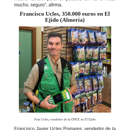
mucho, seguro”, afirma.
Francisco Ucles, 350.000 euros en El
Ejido (Almería)
Fran Ucles, vendedor de la ONCE en El Ejido
Francisco Javier Ucles Pomares, vendedor de la