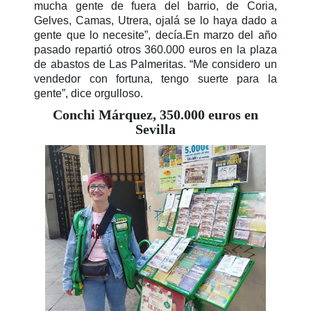
mucha gente de fuera del barrio, de Coria,
Gelves, Camas, Utrera, ojalá se lo haya dado a
gente que lo necesite”, decía.En marzo del año
pasado repartió otros 360.000 euros en la plaza
de abastos de Las Palmeritas. “Me considero un
vendedor con fortuna, tengo suerte para la
gente”, dice orgulloso.
Conchi Márquez, 350.000 euros en
Sevilla