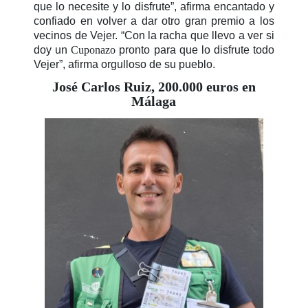
que lo necesite y lo disfrute”, afirma encantado y
confiado en volver a dar otro gran premio a los
vecinos de Vejer. “Con la racha que llevo a ver si
doy un
Cuponazo
pronto para que lo disfrute todo
Vejer”, afirma orgulloso de su pueblo.
José Carlos Ruiz, 200.000 euros en
Málaga