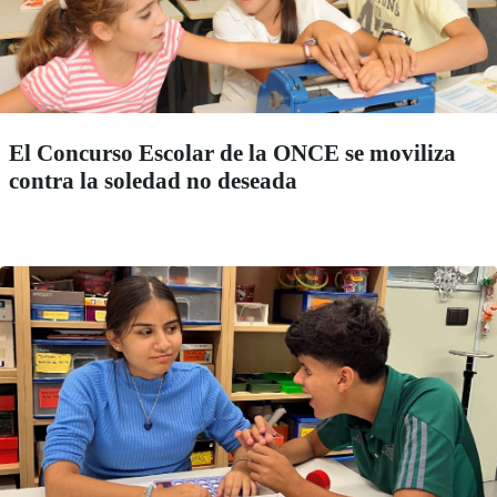
El Concurso Escolar de la ONCE se moviliza
contra la soledad no deseada