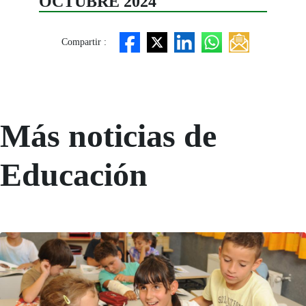
OCTUBRE 2024
Compartir :
Más noticias de
Educación