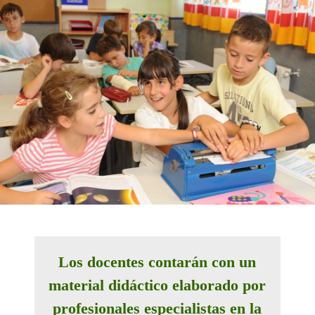
Los docentes contarán con un
material didáctico elaborado por
profesionales especialistas en la