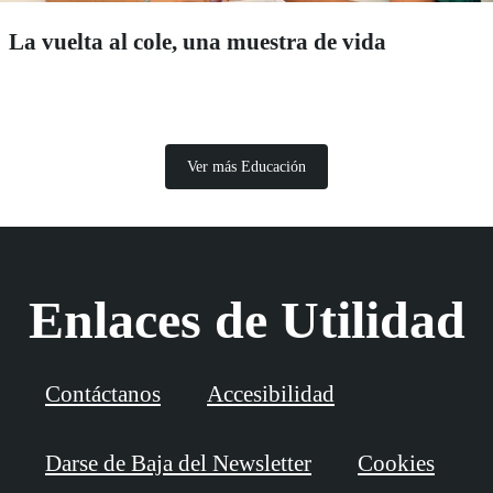
La vuelta al cole, una muestra de vida
Ver más Educación
Enlaces de Utilidad
Contáctanos
Accesibilidad
Darse de Baja del Newsletter
Cookies