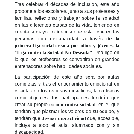
Tras celebrar 4 décadas de inclusión, este año
propone a los escolares, junto a sus profesores y
familias, reflexionar y trabajar sobre la soledad
en las diferentes etapas de la vida, teniendo en
cuenta la mayor incidencia que esta tiene en las
personas con discapacidad, a través de
la
primera liga social creada por niños y jóvenes, la
“Liga contra la Soledad No Deseada”
. Una liga en
la que los profesores se convertirán en grandes
entrenadores sobre habilidades sociales.
La participación de este año será por aulas
completas y, tras el entrenamiento emocional en
el aula con los recursos didácticos, tanto físicos
como digitales, los participantes tendrán que
crear su propio
escudo contra soledad
, en el que
tendrán que plasmar los valores de su equipo, y
tendrán que
diseñar una actividad
que, accesible,
incluya a todo el aula, alumnado con y sin
discapacidad.