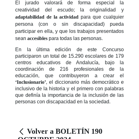
El jurado valorará de forma especial la
creatividad del escudo; la originalidad y
adaptabilidad de la actividad
para que cualquier
persona (con o sin discapacidad) pueda
participar en ella, y que los trabajos presentados
sean
accesibles
para todas las personas.
En la última edición de este Concurso
participaron un total de 15.290 escolares de 179
centros educativos de Andalucía, bajo la
coordinación de 216 profesionales de la
educación, que contribuyeron a crear el
‘Inclusionario’
, el diccionario más democrático e
inclusivo de la historia y el primero con palabras
que definía la importancia de la inclusión de las
personas con discapacidad en la sociedad.
Volver a BOLETÍN 190