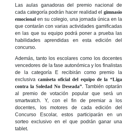
Las aulas ganadoras del premio nacional de
cada categoría podrán hacer realidad el
gimnasio
emocional
en su colegio, una jornada única en la
que contarán con varias actividades gamificadas
en las que su equipo podrá poner a prueba las
habilidades aprendidas en esta edición del
concurso.
Además, tanto los escolares como los docentes
vencedores de la fase autonómica y los finalistas
de la categoría E recibirán como premio la
exclusiva
camiseta oficial del equipo de la “Liga
contra la Soledad No Deseada”
. También optarán
al premio de votación popular que será un
smartwatch. Y, con el fin de premiar a los
docentes, los motores de cada edición del
Concurso Escolar, estos participarán en un
sorteo exclusivo en el que podrán ganar una
tablet.