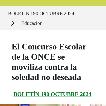
Ruta del sitio
BOLETÍN 190 OCTUBRE 2024
Secciones
Educación
El Concurso Escolar
de la ONCE se
moviliza contra la
soledad no deseada
BOLETÍN 190 OCTUBRE 2024