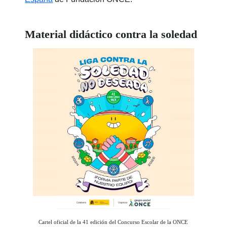
Material didáctico contra la soledad
Cartel oficial de la 41 edición del Concurso Escolar de la ONCE