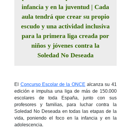
infancia y en la juventud | Cada
aula tendrá que crear su propio
escudo y una actividad inclusiva
para la primera liga creada por
niños y jóvenes contra la
Soledad No Deseada
El
Concurso Escolar de la ONCE
alcanza su 41
edición e impulsa una liga de más de 150.000
escolares de toda España, junto con sus
profesores y familias, para luchar contra la
Soledad No Deseada en todas las etapas de la
vida, poniendo el foco en la infancia y en la
adolescencia.