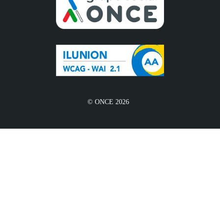
© ONCE 2026