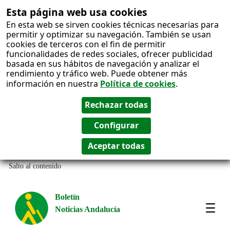
Esta página web usa cookies
En esta web se sirven cookies técnicas necesarias para
permitir y optimizar su navegación. También se usan
cookies de terceros con el fin de permitir
funcionalidades de redes sociales, ofrecer publicidad
basada en sus hábitos de navegación y analizar el
rendimiento y tráfico web. Puede obtener más
información en nuestra
Política de cookies
.
Salto al contenido
Boletín
Noticias Andalucía
Most