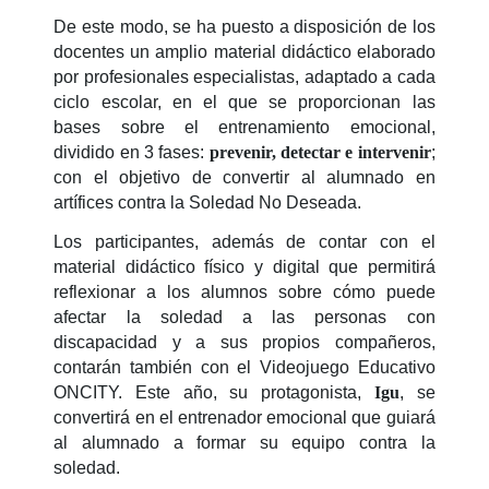
De este modo, se ha puesto a disposición de los
docentes un amplio material didáctico elaborado
por profesionales especialistas, adaptado a cada
ciclo escolar, en el que se proporcionan las
bases sobre el entrenamiento emocional,
dividido en 3 fases:
prevenir, detectar e intervenir
;
con el objetivo de convertir al alumnado en
artífices contra la Soledad No Deseada.
Los participantes, además de contar con el
material didáctico físico y digital que permitirá
reflexionar a los alumnos sobre cómo puede
afectar la soledad a las personas con
discapacidad y a sus propios compañeros,
contarán también con el Videojuego Educativo
ONCITY. Este año, su protagonista,
Igu
, se
convertirá en el entrenador emocional que guiará
al alumnado a formar su equipo contra la
soledad.