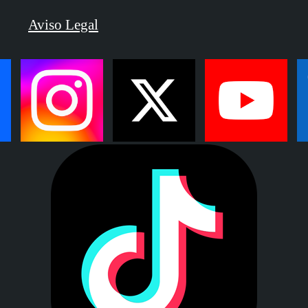
Aviso Legal