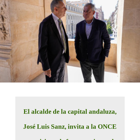
El alcalde de la capital andaluza,
José Luis Sanz, invita a la ONCE