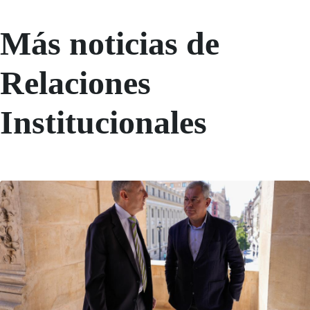
Más noticias de
Relaciones
Institucionales