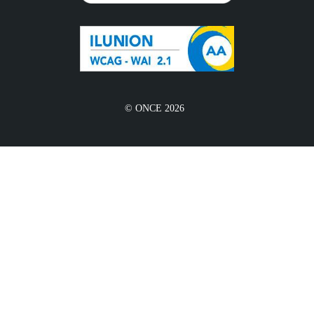
© ONCE 2026