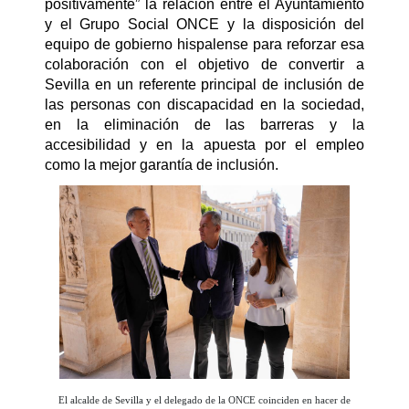
positivamente” la relación entre el Ayuntamiento
y el Grupo Social ONCE y la disposición del
equipo de gobierno hispalense para reforzar esa
colaboración con el objetivo de convertir a
Sevilla en un referente principal de inclusión de
las personas con discapacidad en la sociedad,
en la eliminación de las barreras y la
accesibilidad y en la apuesta por el empleo
como la mejor garantía de inclusión.
El alcalde de Sevilla y el delegado de la ONCE coinciden en hacer de