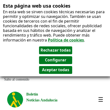
Esta página web usa cookies
En esta web se sirven cookies técnicas necesarias para
permitir y optimizar su navegación. También se usan
cookies de terceros con el fin de permitir
funcionalidades de redes sociales, ofrecer publicidad
basada en sus hábitos de navegación y analizar el
rendimiento y tráfico web. Puede obtener más
información en nuestra
Política de cookies
.
Salto al contenido
Boletín
Noticias Andalucía
Most