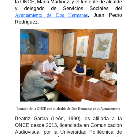
la ONCE, María Martínez, y el teniente de alcalde
y delegado de Servicios Sociales del
Ayuntamiento de Dos Hermanas
, Juan Pedro
Rodríguez.
Reunión de la ONCE con el alcalde de Dos Hermanas en el Ayuntamiento
Beatriz García (León, 1990), es afiliada a la
ONCE desde 2013, licenciada en Comunicación
Audiovisual por la Universidad Politécnica de