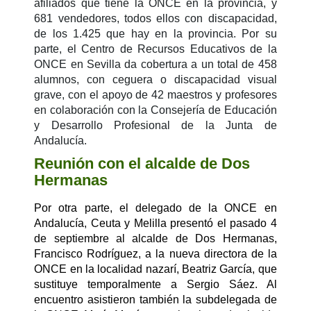
afiliados que tiene la ONCE en la provincia, y
681 vendedores, todos ellos con discapacidad,
de los 1.425 que hay en la provincia. Por su
parte, el Centro de Recursos Educativos de la
ONCE en Sevilla da cobertura a un total de
458
alumnos, con ceguera o discapacidad visual
grave, con el apoyo de 42 maestros y profesores
en colaboración con la Consejería de Educación
y Desarrollo Profesional de la Junta de
Andalucía.
Reunión con el alcalde de Dos
Hermanas
Por otra parte, el delegado de la ONCE en
Andalucía, Ceuta y Melilla presentó el pasado 4
de septiembre al alcalde de Dos Hermanas,
Francisco Rodríguez, a la nueva directora de la
ONCE en la localidad nazarí, Beatriz García, que
sustituye temporalmente a
Sergio Sáez. Al
encuentro asistieron también la subdelegada de