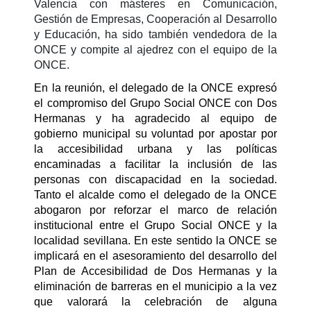
Valencia con másteres en Comunicación,
Gestión de Empresas, Cooperación al Desarrollo
y Educación, ha sido también vendedora de la
ONCE y compite al ajedrez con el equipo de la
ONCE.
En la reunión, el delegado de la ONCE expresó
el compromiso del Grupo Social ONCE con Dos
Hermanas y ha agradecido al equipo de
gobierno municipal su voluntad por apostar por
la accesibilidad urbana y las políticas
encaminadas a facilitar la inclusión de las
personas con discapacidad en la sociedad.
Tanto el alcalde como el delegado de la ONCE
abogaron por reforzar el marco de relación
institucional entre el Grupo Social ONCE y la
localidad sevillana. En este sentido la ONCE se
implicará en el asesoramiento del desarrollo del
Plan de Accesibilidad de Dos Hermanas y la
eliminación de barreras en el municipio a la vez
que valorará la celebración de alguna