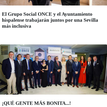
El Grupo Social ONCE y el Ayuntamiento
hispalense trabajarán juntos por una Sevilla
más inclusiva
¡QUÉ GENTE MÁS BONITA...!