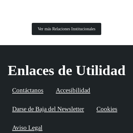
Ver más Relaciones Institucionales
Enlaces de Utilidad
Contáctanos
Accesibilidad
Darse de Baja del Newsletter
Cookies
Aviso Legal