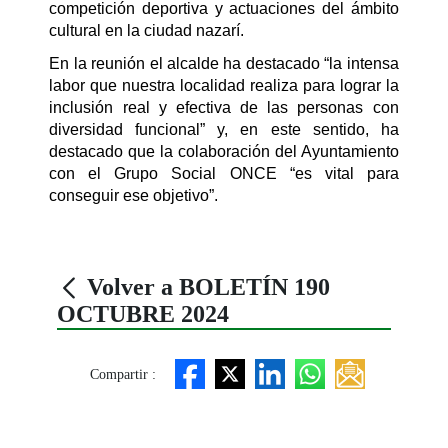
competición deportiva y actuaciones del ámbito
cultural en la ciudad nazarí.
En la reunión el alcalde ha destacado “la intensa
labor que nuestra localidad realiza para lograr la
inclusión real y efectiva de las personas con
diversidad funcional” y, en este sentido, ha
destacado que la colaboración del Ayuntamiento
con el Grupo Social ONCE “es vital para
conseguir ese objetivo”.
Volver a BOLETÍN 190
OCTUBRE 2024
Compartir :