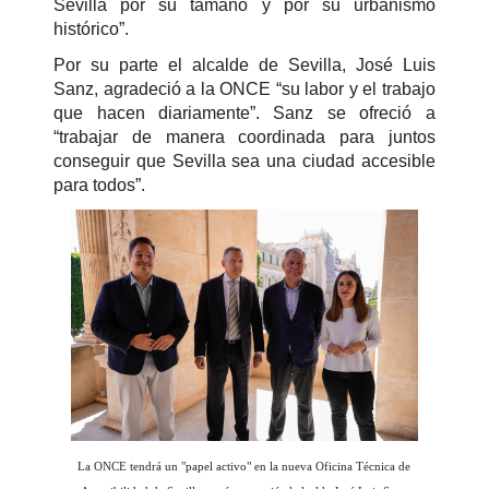
Sevilla por su tamaño y por su urbanismo
histórico”.
Por su parte el alcalde de Sevilla, José Luis
Sanz, agradeció a la ONCE “su labor y el trabajo
que hacen diariamente”. Sanz se ofreció a
“trabajar de manera coordinada para juntos
conseguir que Sevilla sea una ciudad accesible
para todos”.
La ONCE tendrá un "papel activo" en la nueva Oficina Técnica de