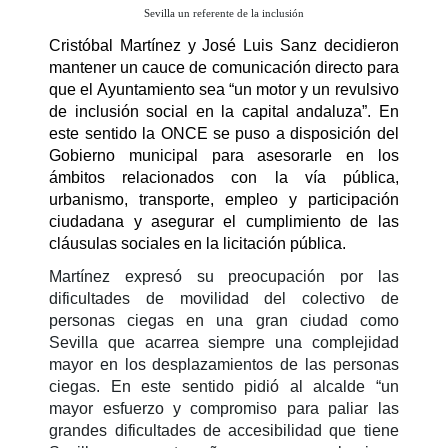
Sevilla un referente de la inclusión
Cristóbal Martínez y José Luis Sanz decidieron
mantener un cauce de comunicación directo para
que el Ayuntamiento sea “un motor y un revulsivo
de inclusión social en la capital andaluza”. En
este sentido la ONCE se puso a disposición del
Gobierno municipal para asesorarle en los
ámbitos relacionados con la vía pública,
urbanismo, transporte, empleo y participación
ciudadana y asegurar el cumplimiento
de las
cláusulas sociales en la licitación pública.
Martínez expresó su preocupación por las
dificultades de movilidad del colectivo de
personas ciegas en una gran ciudad como
Sevilla que acarrea siempre una complejidad
mayor en los desplazamientos de las personas
ciegas. En este sentido pidió al alcalde “un
mayor esfuerzo y compromiso para paliar las
grandes dificultades de accesibilidad que tiene