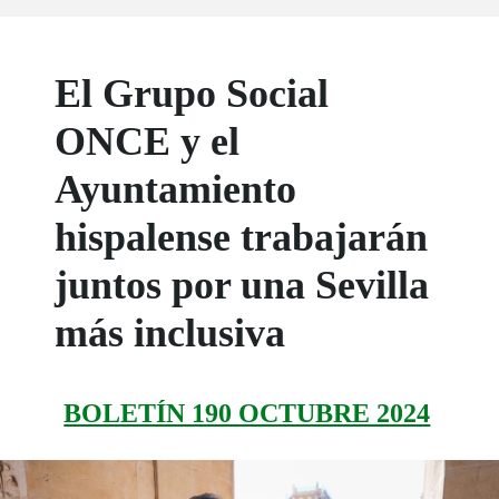
El Grupo Social
ONCE y el
Ayuntamiento
hispalense trabajarán
juntos por una Sevilla
más inclusiva
BOLETÍN 190 OCTUBRE 2024