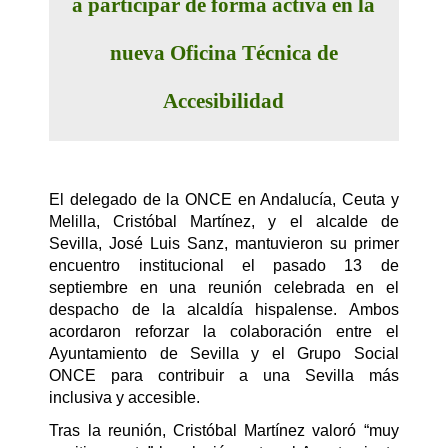
a participar de forma activa en la
nueva Oficina Técnica de
Accesibilidad
El delegado de la ONCE en Andalucía, Ceuta y
Melilla, Cristóbal Martínez, y el alcalde de
Sevilla, José Luis Sanz, mantuvieron su primer
encuentro institucional el pasado 13 de
septiembre en una reunión celebrada en el
despacho de la alcaldía hispalense. Ambos
acordaron reforzar la colaboración entre el
Ayuntamiento de Sevilla y el Grupo Social
ONCE para contribuir a una Sevilla más
inclusiva y accesible.
Tras la reunión, Cristóbal Martínez valoró “muy