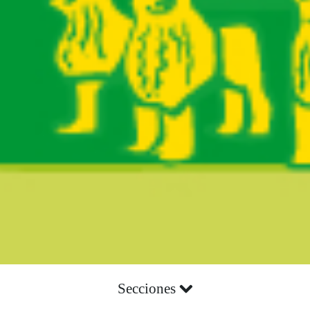
Secciones