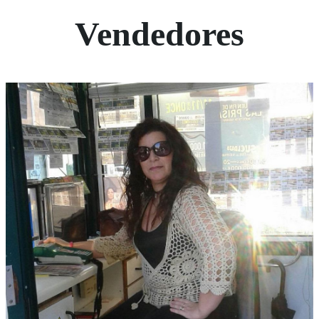
Vendedores