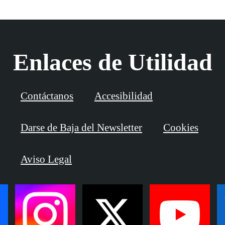
Enlaces de Utilidad
Contáctanos
Accesibilidad
Darse de Baja del Newsletter
Cookies
Aviso Legal