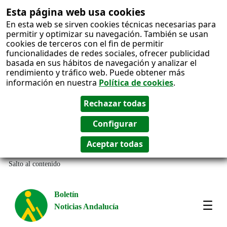
Esta página web usa cookies
En esta web se sirven cookies técnicas necesarias para
permitir y optimizar su navegación. También se usan
cookies de terceros con el fin de permitir
funcionalidades de redes sociales, ofrecer publicidad
basada en sus hábitos de navegación y analizar el
rendimiento y tráfico web. Puede obtener más
información en nuestra
Política de cookies
.
Salto al contenido
Boletín
Noticias Andalucía
Most