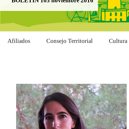
BOLETÍN 103 noviembre 2016
Afiliados
Consejo Territorial
Cultura