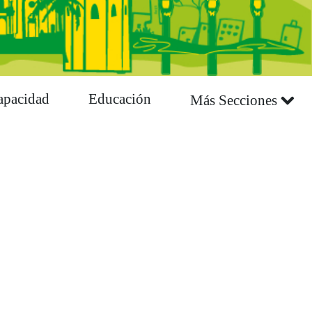
apacidad
Educación
Más Secciones