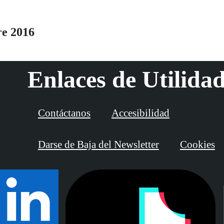
e 2016
Enlaces de Utilida
Contáctanos
Accesibilidad
Darse de Baja del Newsletter
Cookies