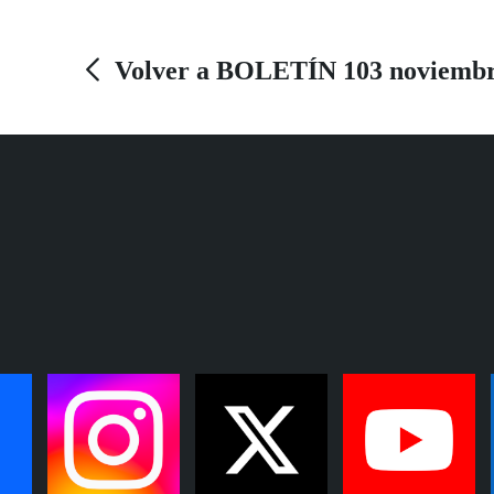
Volver a BOLETÍN 103 noviembr