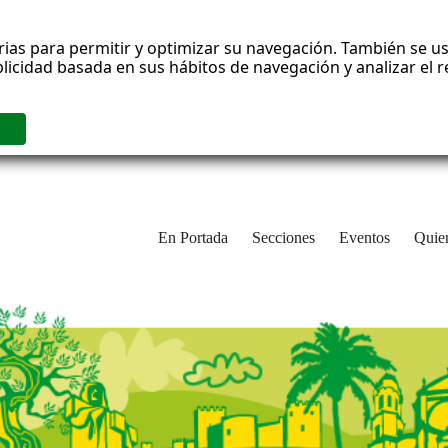
rias para permitir y optimizar su navegación. También se us
blicidad basada en sus hábitos de navegación y analizar el
En Portada
Secciones
Eventos
Quie