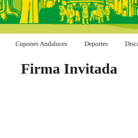
Cupones Andaluces
Deportes
Disc
Firma Invitada