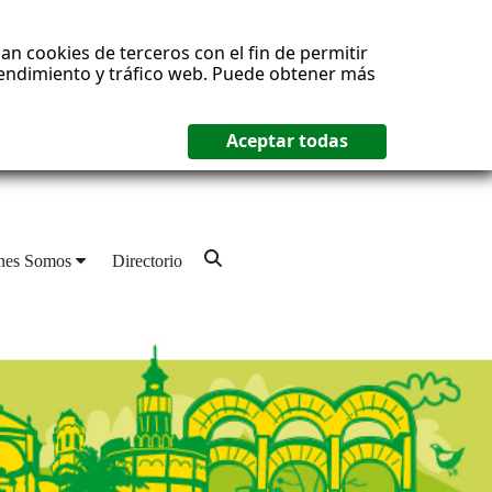
an cookies de terceros con el fin de permitir
 rendimiento y tráfico web. Puede obtener más
nes Somos
Directorio