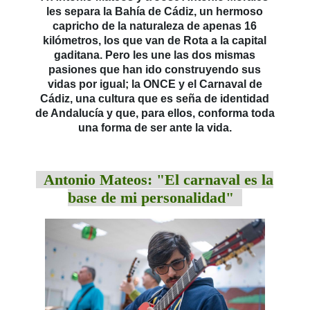
les separa la Bahía de Cádiz, un hermoso
capricho de la naturaleza de apenas 16
kilómetros, los que van de Rota a la capital
gaditana. Pero les une las dos mismas
pasiones que han ido construyendo sus
vidas por igual; la ONCE y el Carnaval de
Cádiz, una cultura que es seña de identidad
de Andalucía y que, para ellos, conforma toda
una forma de ser ante la vida.
Antonio Mateos: "El carnaval es la
base de mi personalidad"