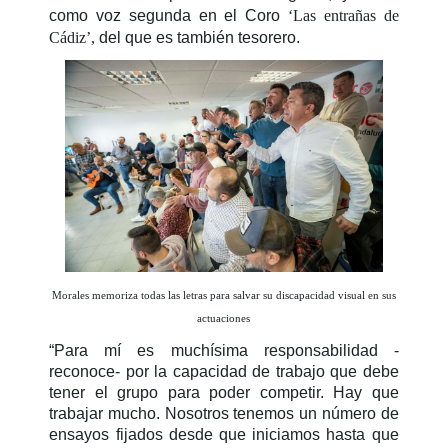
como voz segunda en el Coro
‘Las entrañas de
Cádiz’,
del que es también tesorero.
Morales memoriza todas las letras para salvar su discapacidad visual en sus
actuaciones
“Para mí es muchísima responsabilidad -
reconoce- por la capacidad de trabajo que debe
tener el grupo para poder competir. Hay que
trabajar mucho. Nosotros tenemos un número de
ensayos fijados desde que iniciamos hasta que