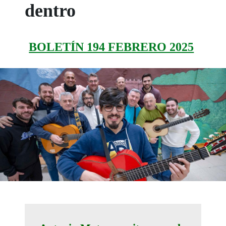
dentro
BOLETÍN 194 FEBRERO 2025