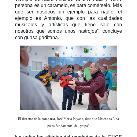
persona es un caramelo, es para comérselo. Más
que ser nosotros un ejemplo para nadie, el
ejemplo es Antonio, que con las cualidades
musicales y artísticas que tiene sale con
nosotros que somos unos rastrojos”, concluye
con guasa gaditana.
El director de la comparsa, José María Puyana, dice que Mateos es "una
pieza fundamental del grupo"