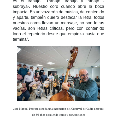
es el trabajo. “Trabajo, trabajo y trabajo -
subraya-. Nuestro coro cuando abre la boca
impacta. Es un vozarrón de música, de contenido
y aparte, también quiero destacar la letra, todos
nuestros coros llevan un mensaje, no son letras
vacías, son letras críticas, pero con contenido
todo el repertorio desde que empieza hasta que
termina”.
José Manuel Pedrosa es toda una institución del Carnaval de Cádiz después
de 36 años dirigiendo coros y agrupaciones