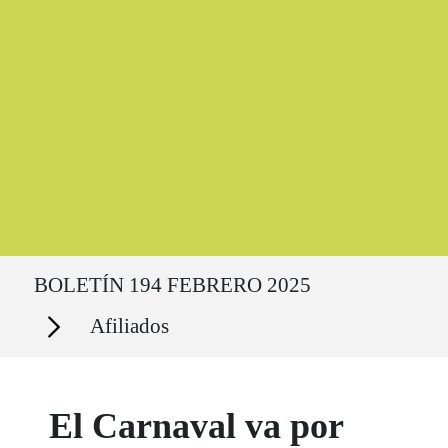
Ruta del sitio
BOLETÍN 194 FEBRERO 2025
Secciones
Afiliados
El Carnaval va por