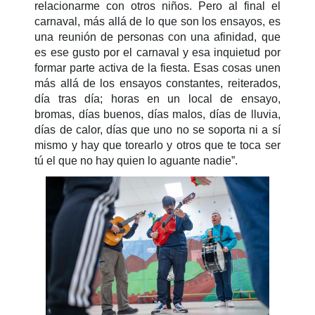
relacionarme con otros niños. Pero al final el
carnaval, más allá de lo que son los ensayos, es
una reunión de personas con una afinidad, que
es ese gusto por el carnaval y esa inquietud por
formar parte activa de la fiesta. Esas cosas unen
más allá de los ensayos constantes, reiterados,
día tras día; horas en un local de ensayo,
bromas, días buenos, días malos, días de lluvia,
días de calor, días que uno no se soporta ni a sí
mismo y hay que torearlo y otros que te toca ser
tú el que no hay quien lo aguante nadie”.