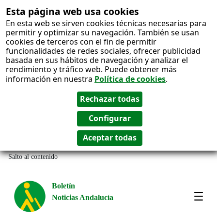
Esta página web usa cookies
En esta web se sirven cookies técnicas necesarias para
permitir y optimizar su navegación. También se usan
cookies de terceros con el fin de permitir
funcionalidades de redes sociales, ofrecer publicidad
basada en sus hábitos de navegación y analizar el
rendimiento y tráfico web. Puede obtener más
información en nuestra
Política de cookies
.
Salto al contenido
Boletín
Noticias Andalucía
Most