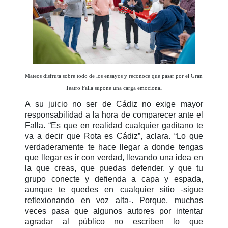
Mateos disfruta sobre todo de los ensayos y reconoce que pasar por el Gran
Teatro Falla supone una carga emocional
A su juicio no ser de Cádiz no exige mayor
responsabilidad a la hora de comparecer ante el
Falla. “Es que en realidad cualquier gaditano te
va a decir que Rota es Cádiz”, aclara. “Lo que
verdaderamente te hace llegar a donde tengas
que llegar es ir con verdad, llevando una idea en
la que creas, que puedas defender, y que tu
grupo conecte y defienda a capa y espada,
aunque te quedes en cualquier sitio -sigue
reflexionando en voz alta-. Porque, muchas
veces pasa que algunos autores por intentar
agradar al público no escriben lo que