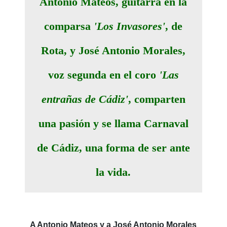
Antonio Mateos, guitarra en la
comparsa
'Los Invasores'
, de
Rota, y José Antonio Morales,
voz segunda en el coro
'Las
entrañas de Cádiz'
, comparten
una pasión y se llama Carnaval
de Cádiz, una forma de ser ante
la vida.
A Antonio Mateos y a José Antonio Morales