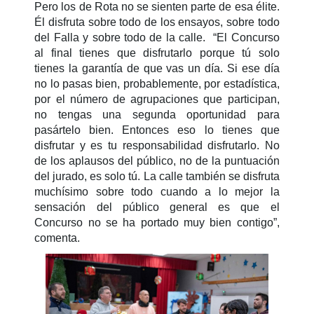
Pero los de Rota no se sienten parte de esa élite.
Él disfruta sobre todo de los ensayos, sobre todo
del Falla y sobre todo de la calle. “El Concurso
al final
tienes que disfrutarlo porque tú solo
tienes la garantía de que vas un día. Si ese día
no lo pasas bien, probablemente, por estadística,
por el número de agrupaciones que participan,
no tengas una segunda oportunidad para
pasártelo bien. Entonces eso lo tienes que
disfrutar y es tu responsabilidad disfrutarlo. No
de los aplausos del público, no de la puntuación
del jurado, es solo tú. La calle también se disfruta
muchísimo sobre todo cuando a lo mejor la
sensación del público general es que el
Concurso no se ha portado muy bien contigo”,
comenta.