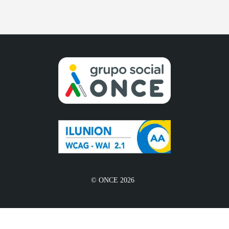
© ONCE 2026