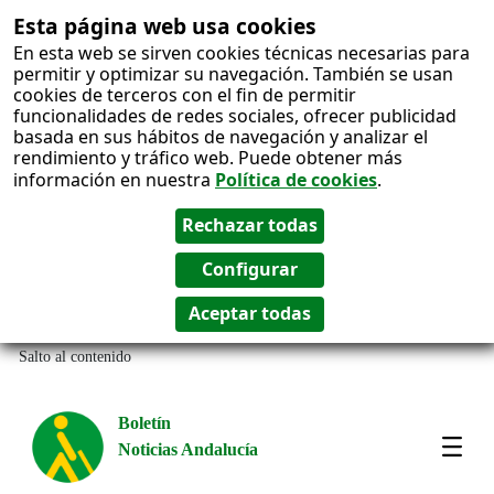
Esta página web usa cookies
En esta web se sirven cookies técnicas necesarias para
permitir y optimizar su navegación. También se usan
cookies de terceros con el fin de permitir
funcionalidades de redes sociales, ofrecer publicidad
basada en sus hábitos de navegación y analizar el
rendimiento y tráfico web. Puede obtener más
información en nuestra
Política de cookies
.
Salto al contenido
Boletín
Noticias Andalucía
Most