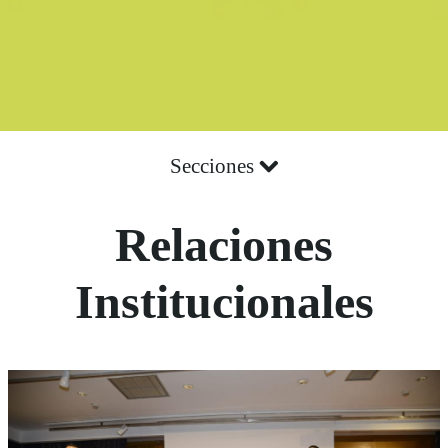
Secciones
Relaciones
Institucionales