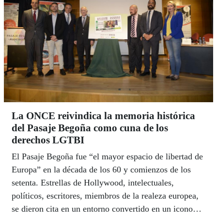
La ONCE reivindica la memoria histórica
del Pasaje Begoña como cuna de los
derechos LGTBI
El Pasaje Begoña fue “el mayor espacio de libertad de
Europa” en la década de los 60 y comienzos de los
setenta. Estrellas de Hollywood, intelectuales,
políticos, escritores, miembros de la realeza europea,
se dieron cita en un entorno convertido en un icono