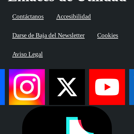
Contáctanos
Accesibilidad
Darse de Baja del Newsletter
Cookies
Aviso Legal