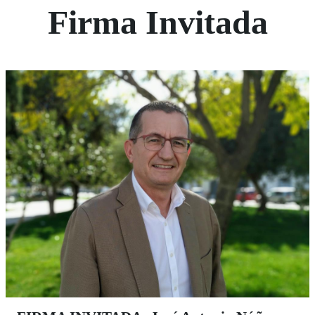
Firma Invitada