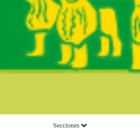
Secciones