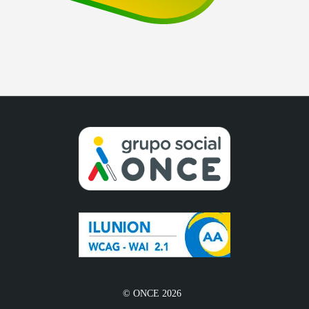
© ONCE 2026