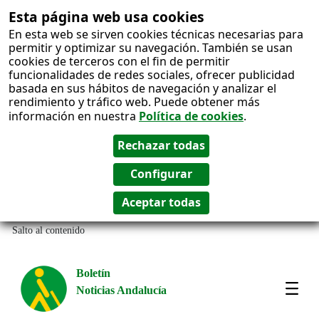
Esta página web usa cookies
En esta web se sirven cookies técnicas necesarias para
permitir y optimizar su navegación. También se usan
cookies de terceros con el fin de permitir
funcionalidades de redes sociales, ofrecer publicidad
basada en sus hábitos de navegación y analizar el
rendimiento y tráfico web. Puede obtener más
información en nuestra
Política de cookies
.
Salto al contenido
Boletín
Noticias Andalucía
Most