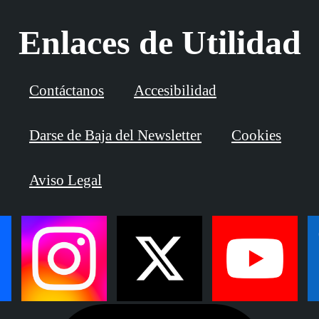
Enlaces de Utilidad
Contáctanos
Accesibilidad
Darse de Baja del Newsletter
Cookies
Aviso Legal