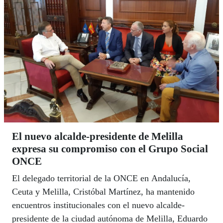
El nuevo alcalde-presidente de Melilla
expresa su compromiso con el Grupo Social
ONCE
El delegado territorial de la ONCE en Andalucía,
Ceuta y Melilla, Cristóbal Martínez, ha mantenido
encuentros institucionales con el nuevo alcalde-
presidente de la ciudad autónoma de Melilla, Eduardo