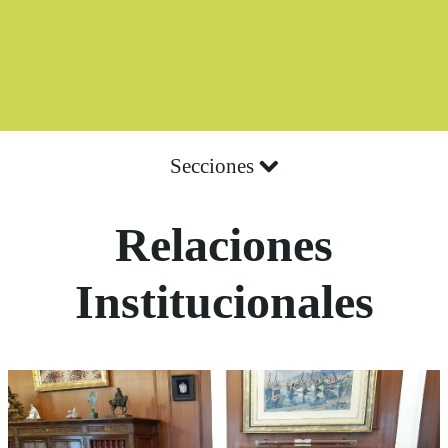
Secciones
Relaciones
Institucionales