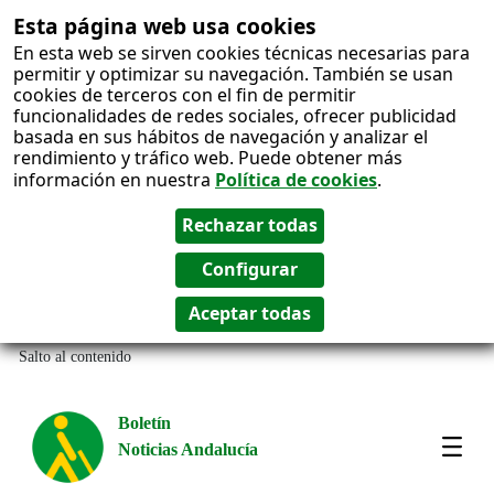
Esta página web usa cookies
En esta web se sirven cookies técnicas necesarias para
permitir y optimizar su navegación. También se usan
cookies de terceros con el fin de permitir
funcionalidades de redes sociales, ofrecer publicidad
basada en sus hábitos de navegación y analizar el
rendimiento y tráfico web. Puede obtener más
información en nuestra
Política de cookies
.
Salto al contenido
Boletín
Noticias Andalucía
Most