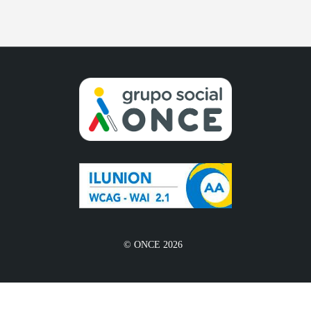
© ONCE 2026