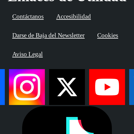
Contáctanos
Accesibilidad
Darse de Baja del Newsletter
Cookies
Aviso Legal