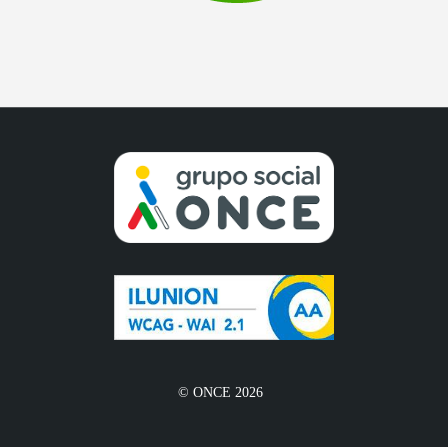
© ONCE 2026