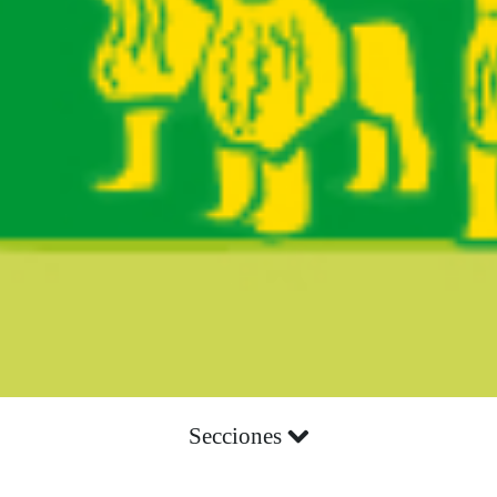
Secciones