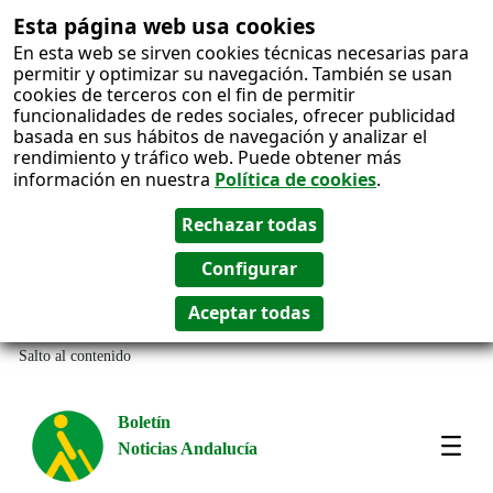
Esta página web usa cookies
En esta web se sirven cookies técnicas necesarias para
permitir y optimizar su navegación. También se usan
cookies de terceros con el fin de permitir
funcionalidades de redes sociales, ofrecer publicidad
basada en sus hábitos de navegación y analizar el
rendimiento y tráfico web. Puede obtener más
información en nuestra
Política de cookies
.
Salto al contenido
Boletín
Noticias Andalucía
Most