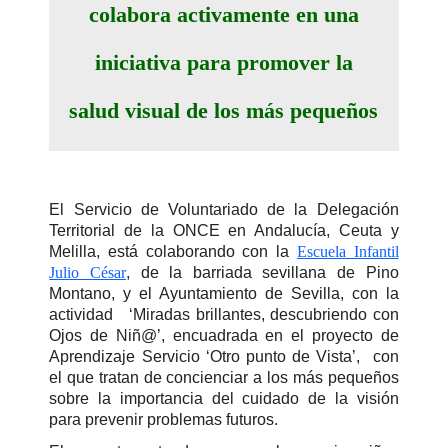
colabora activamente en una
iniciativa para promover la
salud visual de los más pequeños
El Servicio de Voluntariado de la Delegación
Territorial de la ONCE en Andalucía, Ceuta y
Melilla, está colaborando con la
Escuela Infantil
Julio César
, de la barriada sevillana de Pino
Montano, y el Ayuntamiento de Sevilla, con la
actividad ‘Miradas brillantes, descubriendo con
Ojos de Niñ@’, encuadrada en el proyecto de
Aprendizaje Servicio ‘Otro punto de Vista’, con
el que tratan de concienciar a los más pequeños
sobre la importancia del cuidado de la visión
para prevenir problemas futuros.