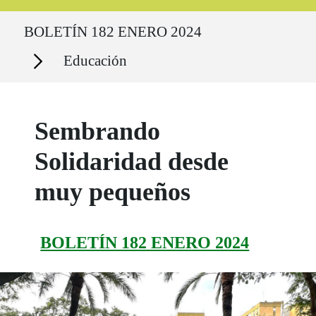
Ruta del sitio
BOLETÍN 182 ENERO 2024
Secciones
Educación
Sembrando
Solidaridad desde
muy pequeños
BOLETÍN 182 ENERO 2024