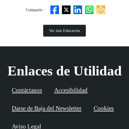
Compartir :
Ver más Educación
Enlaces de Utilidad
Contáctanos
Accesibilidad
Darse de Baja del Newsletter
Cookies
Aviso Legal