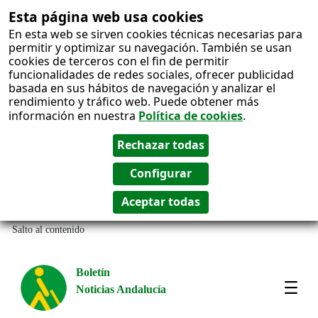
Esta página web usa cookies
En esta web se sirven cookies técnicas necesarias para
permitir y optimizar su navegación. También se usan
cookies de terceros con el fin de permitir
funcionalidades de redes sociales, ofrecer publicidad
basada en sus hábitos de navegación y analizar el
rendimiento y tráfico web. Puede obtener más
información en nuestra
Política de cookies
.
Salto al contenido
Boletín
Noticias Andalucía
Most