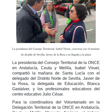
La presidenta del Consejo Territorial, Isabel Viruet, conversa con el teniente
de alcalde de Sevilla, Javier de la Rosa a su llegada a la plaza
La presidenta del Consejo Territorial de la ONCE
en Andalucía, Ceuta y Melilla, Isabel Viruet,
compartió la mañana de Santa Lucía con el
delegado del Distrito Norte de Sevilla, Javier de
la Rosa, la delegada de Educación, Blanca
Gastalver, y los profesionales educativos del
centro educativo Julio César.
Para la coordinadora del Voluntariado en la
Delegación Territorial de la ONCE en Andalucía,