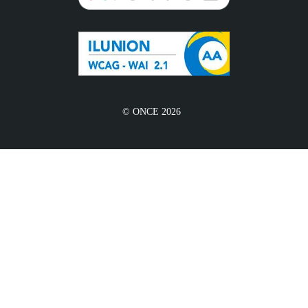
© ONCE 2026