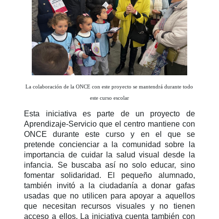
La colaboración de la ONCE con este proyecto se mantendrá durante todo
este curso escolar
Esta iniciativa es parte de un proyecto de
Aprendizaje-Servicio que el centro mantiene con
ONCE durante este curso y en el que se
pretende concienciar a la comunidad sobre la
importancia de cuidar la salud visual desde la
infancia. Se buscaba así no solo educar, sino
fomentar solidaridad. El pequeño alumnado,
también invitó a la ciudadanía a donar gafas
usadas que no utilicen para apoyar a aquellos
que necesitan recursos visuales y no tienen
acceso a ellos. La iniciativa cuenta también con