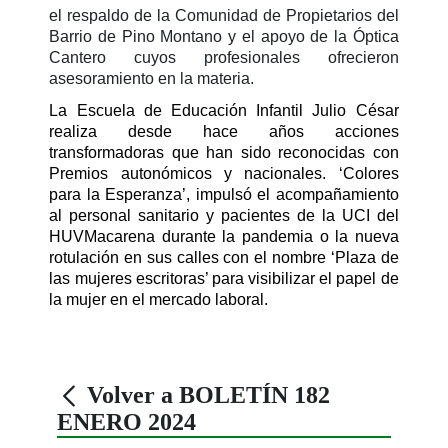
el respaldo de la Comunidad de Propietarios del
Barrio de Pino Montano y el apoyo de la Óptica
Cantero cuyos profesionales ofrecieron
asesoramiento en la materia.
La Escuela de Educación Infantil Julio César
realiza desde hace años acciones
transformadoras que han sido reconocidas con
Premios autonómicos y nacionales. ‘Colores
para la Esperanza’, impulsó el acompañamiento
al personal sanitario y pacientes de la UCI del
HUVMacarena durante la pandemia o la nueva
rotulación en sus calles con el nombre ‘Plaza de
las mujeres escritoras’ para visibilizar el papel de
la mujer en el mercado laboral.
Volver a BOLETÍN 182
ENERO 2024