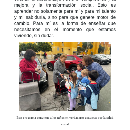
mejora y la transformación social. Esto es
aprender no solamente para mí y para mi talento
y mi sabiduría, sino para que genere motor de
cambio. Para mí es la forma de enseñar que
necesitamos en el momento que estamos
viviendo, sin duda”.
Este programa convierte a los niños en verdaderos activistas por la salud
visual