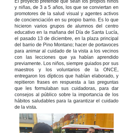
El proyecto pretende que sean los propios niños
y niñas, de 3 a 5 años, los que se conviertan en
promotores de la salud visual y agentes activos
de concienciación en su propio barrio. Es lo que
hicieron varios grupos de alumnos del centro
educativo en la mañana del Día de Santa Lucía,
el pasado 13 de diciembre, en la plaza principal
del barrio de Pino Montano; hacer de portavoces
para animar al cuidado de la vista a los vecinos
con las lecciones que ya habían aprendido
previamente. Los niños, siempre guiados por sus
maestros y los voluntarios de la ONCE,
entregaron los dípticos que habían elaborado, y
repitieron frases en respuesta a las preguntas
que les formulaban sus cuidadoras, para dar
consejos al público sobre la importancia de los
hábitos saludables para la garantizar el cuidado
de la vista.