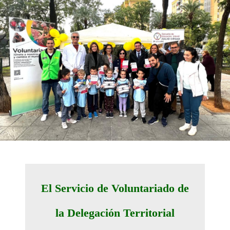
El Servicio de Voluntariado de
la Delegación Territorial