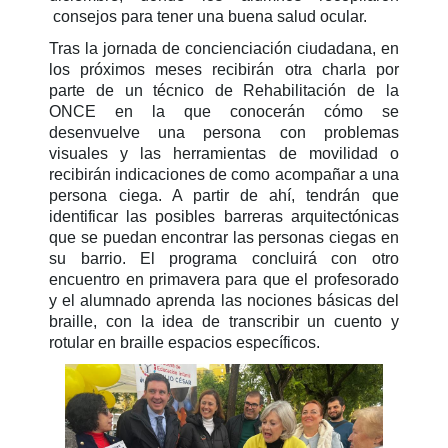
consejos para tener una buena salud ocular.
Tras la jornada de concienciación ciudadana, en
los próximos meses recibirán otra charla por
parte de un técnico de Rehabilitación de la
ONCE en la que conocerán cómo se
desenvuelve una persona con problemas
visuales y las herramientas de movilidad o
recibirán indicaciones de como acompañar a una
persona ciega. A partir de ahí, tendrán que
identificar las posibles barreras arquitectónicas
que se puedan encontrar las personas ciegas en
su barrio. El programa concluirá con otro
encuentro en primavera para que el profesorado
y el alumnado aprenda las nociones básicas del
braille, con la idea de transcribir un cuento y
rotular en braille espacios específicos.