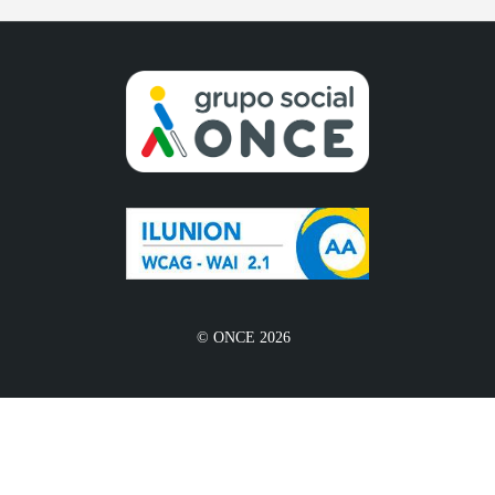
© ONCE 2026