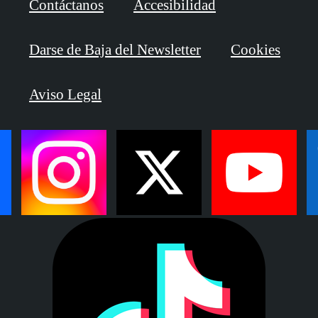
Contáctanos
Accesibilidad
Darse de Baja del Newsletter
Cookies
Aviso Legal