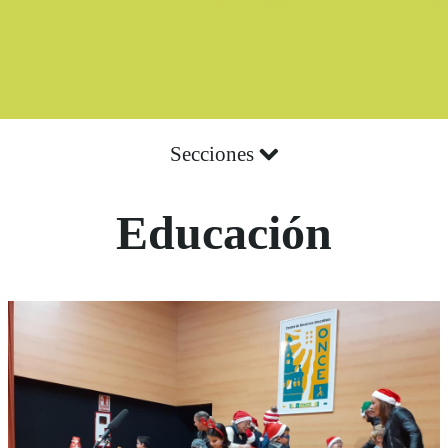
Secciones
Educación