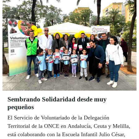
Sembrando Solidaridad desde muy
pequeños
El Servicio de Voluntariado de la Delegación
Territorial de la ONCE en Andalucía, Ceuta y Melilla,
está colaborando con la Escuela Infantil Julio César,