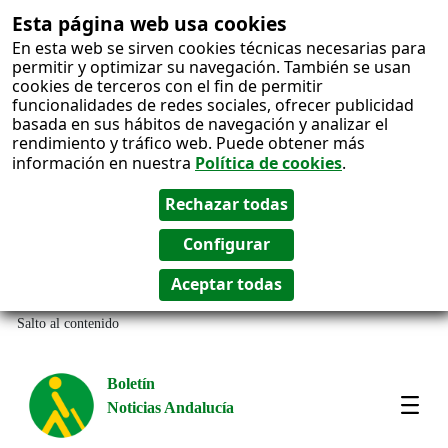
Esta página web usa cookies
En esta web se sirven cookies técnicas necesarias para
permitir y optimizar su navegación. También se usan
cookies de terceros con el fin de permitir
funcionalidades de redes sociales, ofrecer publicidad
basada en sus hábitos de navegación y analizar el
rendimiento y tráfico web. Puede obtener más
información en nuestra
Política de cookies
.
Salto al contenido
Boletín
Noticias Andalucía
Most