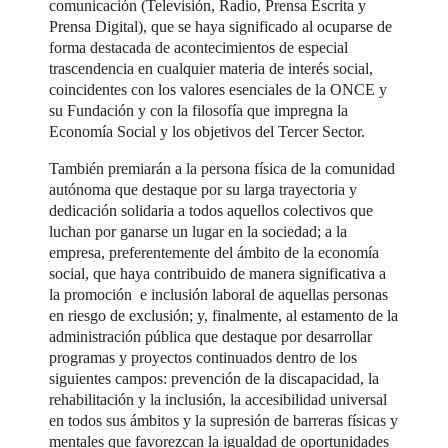
comunicación (Televisión, Radio, Prensa Escrita y
Prensa Digital), que se haya significado al ocuparse de
forma destacada de acontecimientos de especial
trascendencia en cualquier materia de interés social,
coincidentes con los valores esenciales de la ONCE y
su Fundación y con la filosofía que impregna la
Economía Social y los objetivos del Tercer Sector.
También premiarán a la persona física de la comunidad
autónoma que destaque por su larga trayectoria y
dedicación solidaria a todos aquellos colectivos que
luchan por ganarse un lugar en la sociedad; a la
empresa, preferentemente del ámbito de la economía
social, que haya contribuido de manera significativa a
la promoción e inclusión laboral de aquellas personas
en riesgo de exclusión; y, finalmente, al estamento de la
administración pública que destaque por desarrollar
programas y proyectos continuados dentro de los
siguientes campos: prevención de la discapacidad, la
rehabilitación y la inclusión, la accesibilidad universal
en todos sus ámbitos y la supresión de barreras físicas y
mentales que favorezcan la igualdad de oportunidades