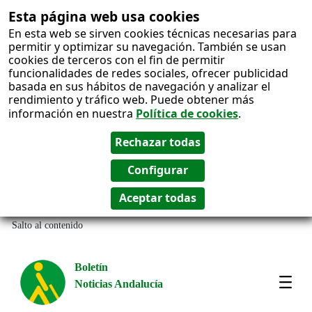
Esta página web usa cookies
En esta web se sirven cookies técnicas necesarias para
permitir y optimizar su navegación. También se usan
cookies de terceros con el fin de permitir
funcionalidades de redes sociales, ofrecer publicidad
basada en sus hábitos de navegación y analizar el
rendimiento y tráfico web. Puede obtener más
información en nuestra
Política de cookies
.
Salto al contenido
Boletín
Noticias Andalucía
Most