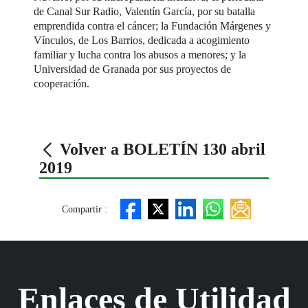
de Canal Sur Radio, Valentín García, por su batalla
emprendida contra el cáncer; la Fundación Márgenes y
Vínculos, de Los Barrios, dedicada a acogimiento
familiar y lucha contra los abusos a menores; y la
Universidad de Granada por sus proyectos de
cooperación.
Volver a BOLETÍN 130 abril
2019
Compartir :
Enlaces de Utilidad