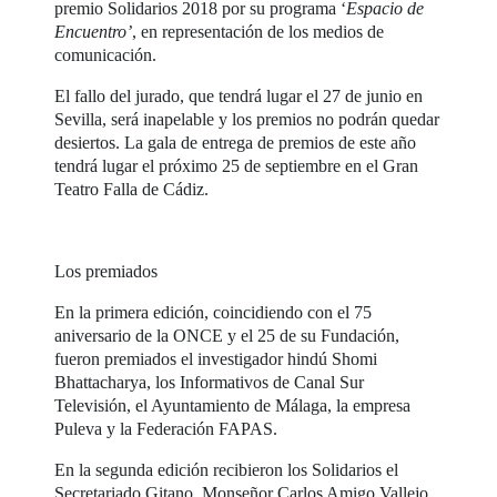
premio Solidarios 2018 por su programa ‘
Espacio de
Encuentro’
, en representación de los medios de
comunicación.
El fallo del jurado, que tendrá lugar el 27 de junio en
Sevilla, será inapelable y los premios no podrán quedar
desiertos. La gala de entrega de premios de este año
tendrá lugar el próximo 25 de septiembre en el Gran
Teatro Falla de Cádiz.
Los premiados
En la primera edición, coincidiendo con el 75
aniversario de la ONCE y el 25 de su Fundación,
fueron premiados el investigador hindú Shomi
Bhattacharya, los Informativos de Canal Sur
Televisión, el Ayuntamiento de Málaga, la empresa
Puleva y la Federación FAPAS.
En la segunda edición recibieron los Solidarios el
Secretariado Gitano, Monseñor Carlos Amigo Vallejo,