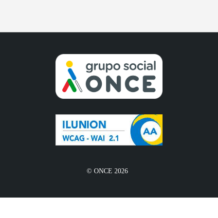
© ONCE 2026