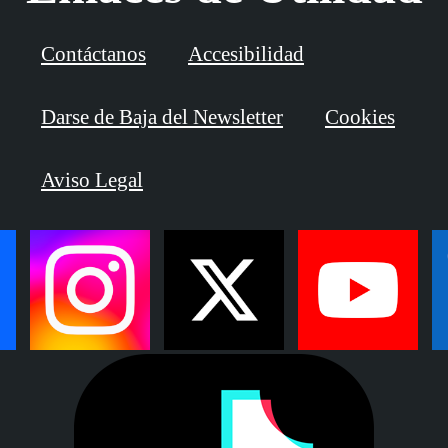
Contáctanos
Accesibilidad
Darse de Baja del Newsletter
Cookies
Aviso Legal