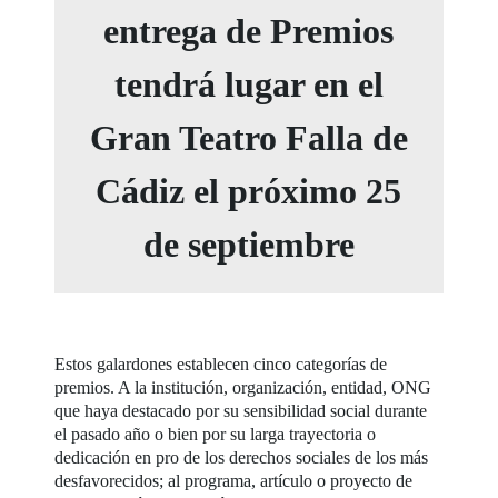
entrega de Premios
tendrá lugar en el
Gran Teatro Falla de
Cádiz el próximo 25
de septiembre
Estos galardones establecen cinco categorías de
premios. A la institución, organización, entidad, ONG
que haya destacado por su sensibilidad social durante
el pasado año o bien por su larga trayectoria o
dedicación en pro de los derechos sociales de los más
desfavorecidos; al programa, artículo o proyecto de