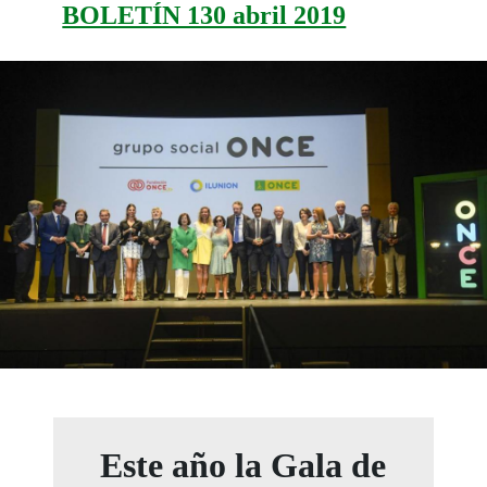
BOLETÍN 130 abril 2019
Este año la Gala de