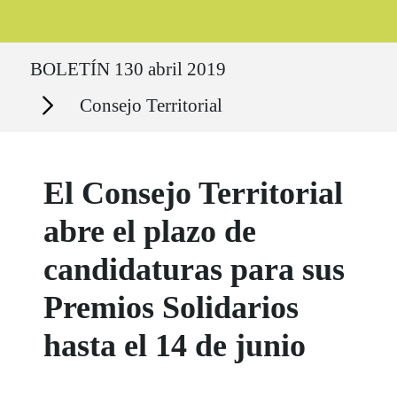
Ruta del sitio
BOLETÍN 130 abril 2019
Secciones
Consejo Territorial
El Consejo Territorial
abre el plazo de
candidaturas para sus
Premios Solidarios
hasta el 14 de junio