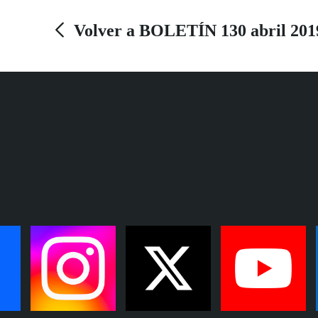
Volver a BOLETÍN 130 abril 201