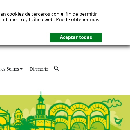
an cookies de terceros con el fin de permitir
 rendimiento y tráfico web. Puede obtener más
nes Somos
Directorio