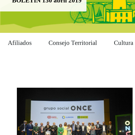
BOLETÍN 130 abril 2019
Afiliados
Consejo Territorial
Cultura