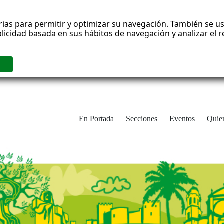
rias para permitir y optimizar su navegación. También se us
blicidad basada en sus hábitos de navegación y analizar el
En Portada
Secciones
Eventos
Quie