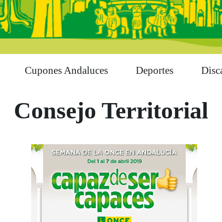
Cupones Andaluces
Deportes
Disc
Consejo Territorial