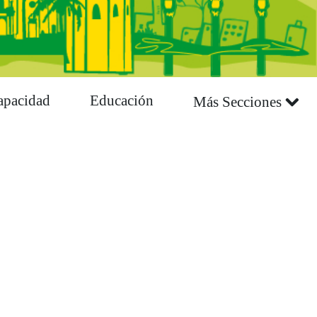
apacidad
Educación
Más Secciones