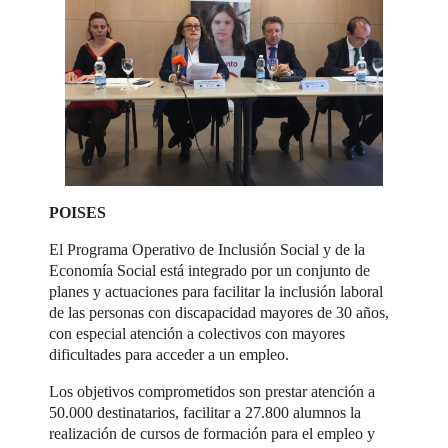
POISES
El Programa Operativo de Inclusión Social y de la
Economía Social está integrado por un conjunto de
planes y actuaciones para facilitar la inclusión laboral
de las personas con discapacidad mayores de 30 años,
con especial atención a colectivos con mayores
dificultades para acceder a un empleo.
Los objetivos comprometidos son prestar atención a
50.000 destinatarios, facilitar a 27.800 alumnos la
realización de cursos de formación para el empleo y