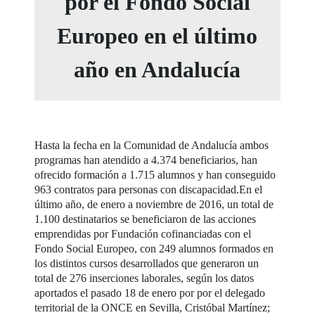
por el Fondo Social
Europeo en el último
año en Andalucía
Hasta la fecha en la Comunidad de Andalucía ambos
programas han atendido a 4.374 beneficiarios, han
ofrecido formación a 1.715 alumnos y han conseguido
963 contratos para personas con discapacidad.En el
último año, de enero a noviembre de 2016, un total de
1.100 destinatarios se beneficiaron de las acciones
emprendidas por Fundación cofinanciadas con el
Fondo Social Europeo, con 249 alumnos formados en
los distintos cursos desarrollados que generaron un
total de 276 inserciones laborales, según los datos
aportados el pasado 18 de enero por por el delegado
territorial de la ONCE en Sevilla, Cristóbal Martínez;