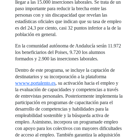
llegar a las 15.000 inserciones laborales. Se trata de un
paso importante para reducir la brecha entre las
personas con y sin discapacidad que revelan las
estadísticas oficiales que indican que su tasa de empleo
es del 24,3 por ciento, casi 32 puntos inferior a la de la
población en general.
En la comunidad autónoma de Andalucía serán 11.972
los beneficiarios del Poises, 9.720 los alumnos
formados y 2.900 las inserciones laborales.
Dentro de este programa, se incluye la captación de
destinatarios y su incorporación a la plataforma
wwww.portalento.es
, su activación hacia el empleo y
la evaluación de capacidades y competencias a través
de entrevistas personales. Posteriormente implementa la
participación en programas de capacitación para el
desarrollo de competencias y habilidades para la
empleabilidad sostenible y la búsqueda activa de
empleo. Asimismo, incorpora un programade empleo
con apoyo para los colectivos con mayores dificultades
de acceso al empleo. También garantiza la adquisición