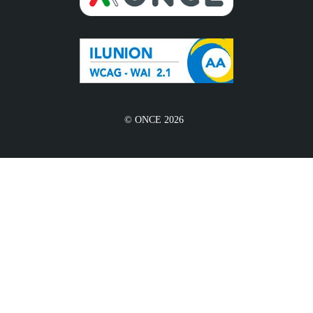
© ONCE 2026