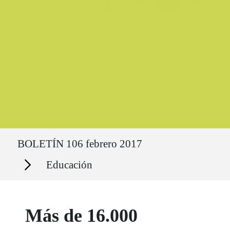
Ruta del sitio
BOLETÍN 106 febrero 2017
Secciones
Educación
Más de 16.000