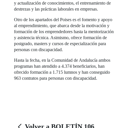
y actualización de conocimientos, el entrenamiento de
destrezas y las prácticas laborales en empresas.
Otro de los apartados del Poises es el fomento y apoyo
al emprendimiento, que abarca desde la motivación y
formación de los emprendedores hasta la mentorización
y asistencia técnica. Asimismo, ofrece formación de
postgrado, masters y cursos de especialización para
personas con discapacidad.
Hasta la fecha, en la Comunidad de Andalucía ambos
programas han atendido a 4.374 beneficiarios, han
ofrecido formación a 1.715 lumnos y han conseguido
963 contratos para personas con discapacidad.
Volver a BOLETÍN 106