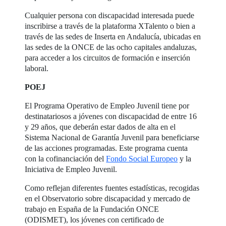
Cualquier persona con discapacidad interesada puede
inscribirse a través de la plataforma XTalento o bien a
través de las sedes de Inserta en Andalucía, ubicadas en
las sedes de la ONCE de las ocho capitales andaluzas,
para acceder a los circuitos de formación e inserción
laboral.
POEJ
El Programa Operativo de Empleo Juvenil tiene por
destinatariosos a jóvenes con discapacidad de entre 16
y 29 años, que deberán estar dados de alta en el
Sistema Nacional de Garantía Juvenil para beneficiarse
de las acciones programadas. Este programa cuenta
con la cofinanciación del
Fondo Social Europeo
y la
Iniciativa de Empleo Juvenil.
Como reflejan diferentes fuentes estadísticas, recogidas
en el Observatorio sobre discapacidad y mercado de
trabajo en España de la Fundación ONCE
(ODISMET), los jóvenes con certificado de