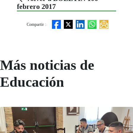
febrero 2017
Compartir :
Más noticias de
Educación