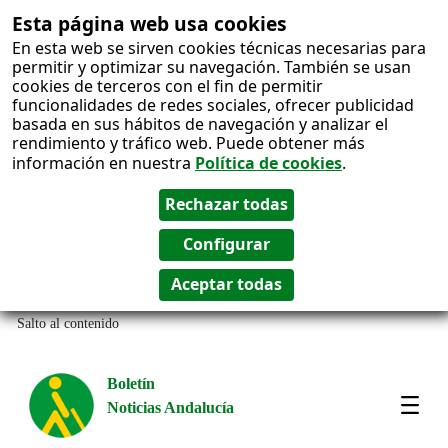
Esta página web usa cookies
En esta web se sirven cookies técnicas necesarias para
permitir y optimizar su navegación. También se usan
cookies de terceros con el fin de permitir
funcionalidades de redes sociales, ofrecer publicidad
basada en sus hábitos de navegación y analizar el
rendimiento y tráfico web. Puede obtener más
información en nuestra
Política de cookies
.
Salto al contenido
Boletín
Noticias Andalucía
Most