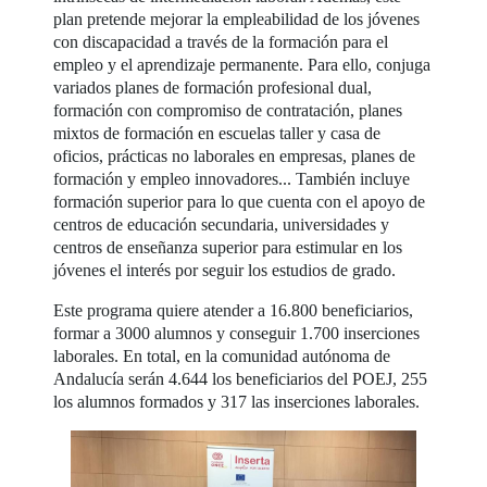
plan pretende mejorar la empleabilidad de los jóvenes
con discapacidad a través de la formación para el
empleo y el aprendizaje permanente. Para ello, conjuga
variados planes de formación profesional dual,
formación con compromiso de contratación, planes
mixtos de formación en escuelas taller y casa de
oficios, prácticas no laborales en empresas, planes de
formación y empleo innovadores... También incluye
formación superior para lo que cuenta con el apoyo de
centros de educación secundaria, universidades y
centros de enseñanza superior para estimular en los
jóvenes el interés por seguir los estudios de grado.
Este programa quiere atender a 16.800 beneficiarios,
formar a 3000 alumnos y conseguir 1.700 inserciones
laborales. En total, en la comunidad autónoma de
Andalucía serán 4.644 los beneficiarios del POEJ, 255
los alumnos formados y 317 las inserciones laborales.