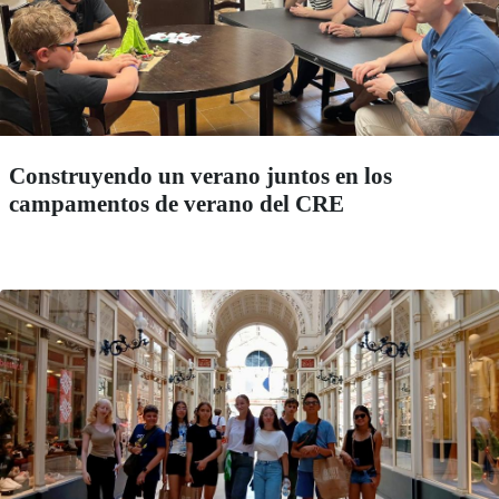
Construyendo un verano juntos en los
campamentos de verano del CRE