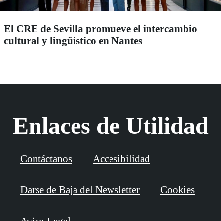
El CRE de Sevilla promueve el intercambio
cultural y lingüístico en Nantes
Enlaces de Utilidad
Contáctanos
Accesibilidad
Darse de Baja del Newsletter
Cookies
Aviso Legal