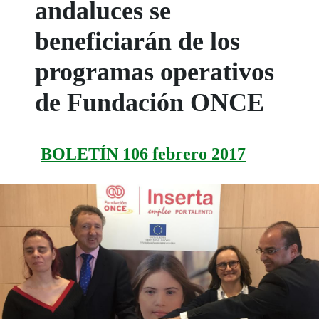
andaluces se
beneficiarán de los
programas operativos
de Fundación ONCE
BOLETÍN 106 febrero 2017