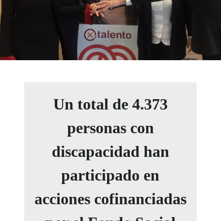
Un total de 4.373
personas con
discapacidad han
participado en
acciones cofinanciadas