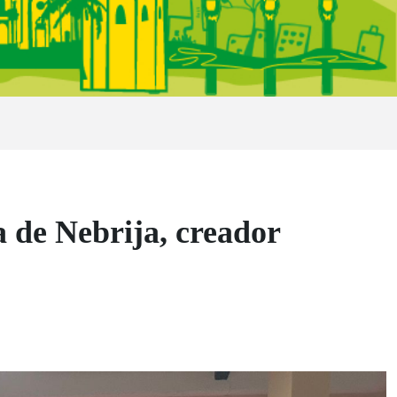
a de Nebrija, creador