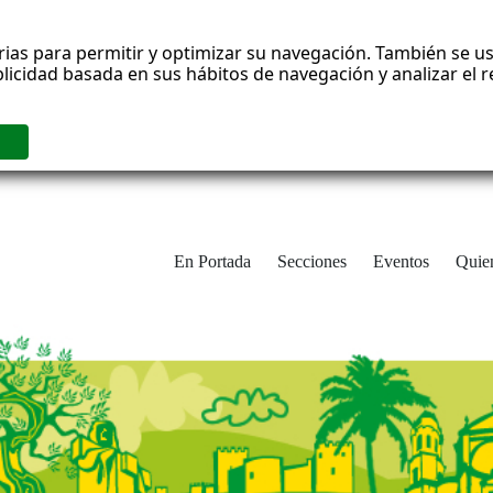
rias para permitir y optimizar su navegación. También se us
blicidad basada en sus hábitos de navegación y analizar el
En Portada
Secciones
Eventos
Quie