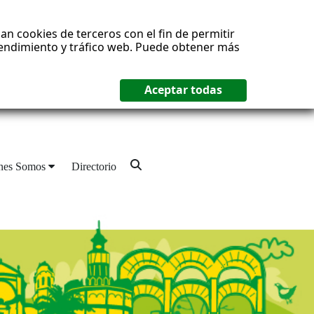
an cookies de terceros con el fin de permitir
 rendimiento y tráfico web. Puede obtener más
nes Somos
Directorio