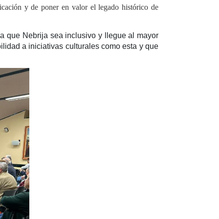
icación y de poner en valor el legado histórico de
ra que Nebrija sea inclusivo y llegue al mayor
idad a iniciativas culturales como esta y que