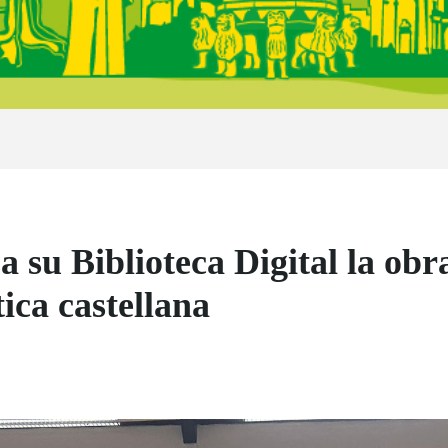
su Biblioteca Digital la obr
ica castellana