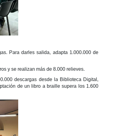
gas. Para darles salida, adapta 1.000.000 de
os y se realizan más de 8.000 relieves.
00.000 descargas desde la Biblioteca Digital,
ptación de un libro a braille supera los 1.600