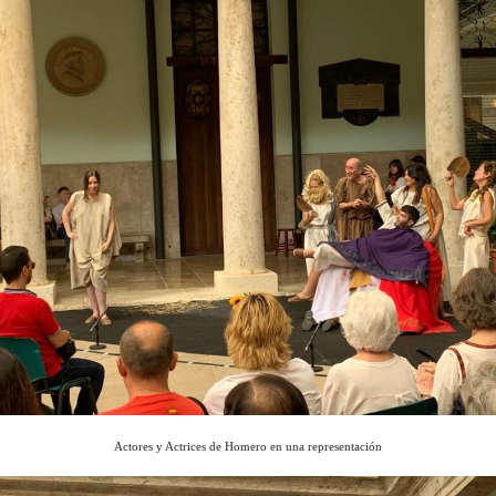
Actores y Actrices de Homero en una representación