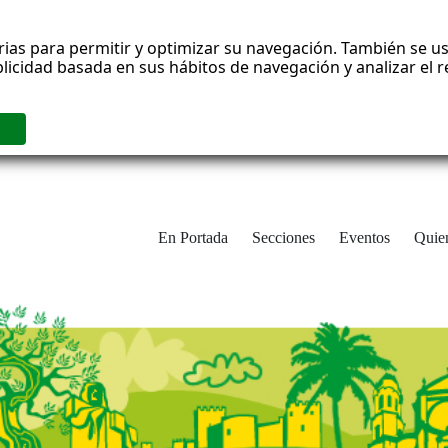
rias para permitir y optimizar su navegación. También se us
blicidad basada en sus hábitos de navegación y analizar el
En Portada
Secciones
Eventos
Quie