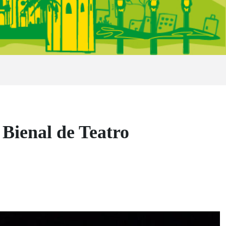
 Bienal de Teatro