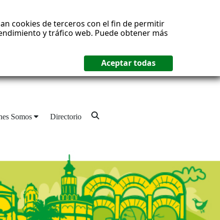
an cookies de terceros con el fin de permitir
 rendimiento y tráfico web. Puede obtener más
nes Somos
Directorio