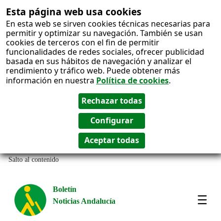
Esta página web usa cookies
En esta web se sirven cookies técnicas necesarias para
permitir y optimizar su navegación. También se usan
cookies de terceros con el fin de permitir
funcionalidades de redes sociales, ofrecer publicidad
basada en sus hábitos de navegación y analizar el
rendimiento y tráfico web. Puede obtener más
información en nuestra
Política de cookies
.
Salto al contenido
Boletín
Noticias Andalucía
Most