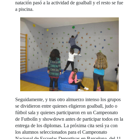
natación pasó a la actividad de goalball y el resto se fue
a piscina.
Seguidamente, y tras otro almuerzo intenso los grupos
se dividieron entre quienes eligieron goalball, judo o
fútbol sala y quienes participaron en un Campeonato
de Futbolín y showdown antes de participar todos en la
entrega de los diplomas. La próxima cita será ya con
los alumnos seleccionados para el Campeonato
Nacional de Escuelas Deportivas en Barcelona, del 11