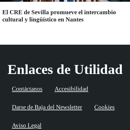
El CRE de Sevilla promueve el intercambio
cultural y lingüístico en Nantes
Enlaces de Utilidad
Contáctanos
Accesibilidad
Darse de Baja del Newsletter
Cookies
Aviso Legal