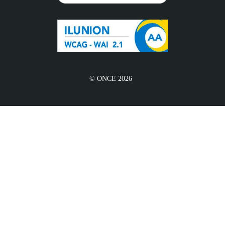
© ONCE 2026