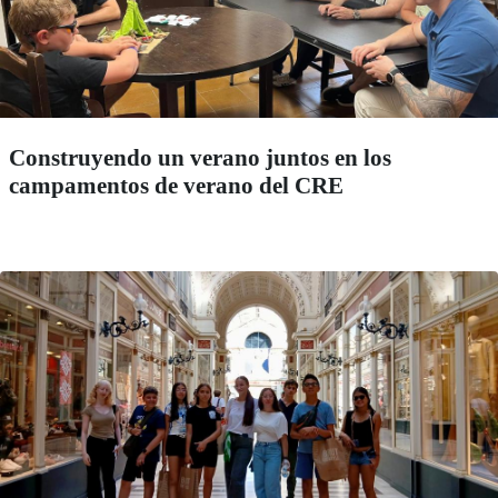
Construyendo un verano juntos en los
campamentos de verano del CRE