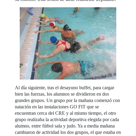
Al día siguiente, tras el desayuno buffet, para cargar
bien las fuerzas, los alumnos se dividieron en dos
grandes grupos. Un grupo por la mañana comenzó con
natación en las instalaciones GO FIT que se
encuentran cerca del CRE y al mismo tiempo, el otro
grupo realizaba la actividad deportiva elegida por cada
alumno, entre fútbol sala y judo. Ya a media mañana
cambiaron de actividad los dos grupos, el que estaba en