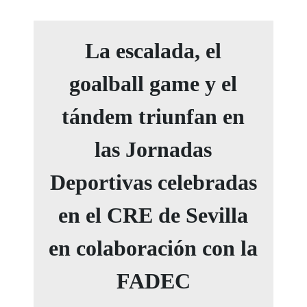
La escalada, el
goalball game y el
tándem triunfan en
las Jornadas
Deportivas celebradas
en el CRE de Sevilla
en colaboración con la
FADEC