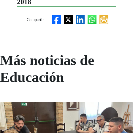
2018
Compartir :
Más noticias de
Educación