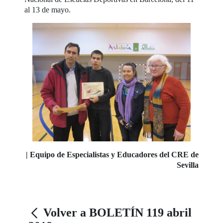
al 13 de mayo.
| Equipo
de Especialistas y Educadores del CRE de
Sevilla
Volver a BOLETÍN 119 abril