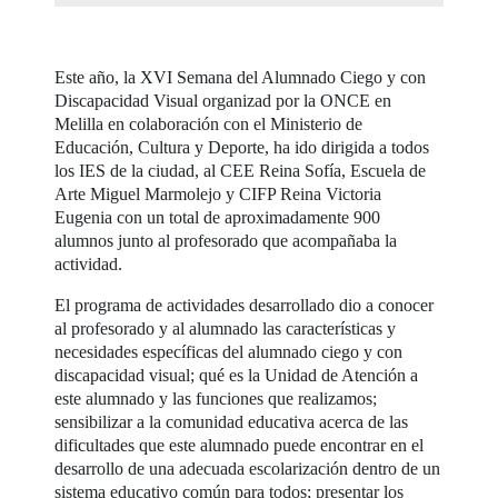
Este año, la XVI Semana del Alumnado Ciego y con
Discapacidad Visual organizad por la ONCE en
Melilla en colaboración con el Ministerio de
Educación, Cultura y Deporte, ha ido dirigida a todos
los IES de la ciudad, al CEE Reina Sofía, Escuela de
Arte Miguel Marmolejo y CIFP Reina Victoria
Eugenia con un total de aproximadamente 900
alumnos junto al profesorado que acompañaba la
actividad.
El programa de actividades desarrollado dio a conocer
al profesorado y al alumnado las características y
necesidades específicas del alumnado ciego y con
discapacidad visual; qué es la Unidad de Atención a
este alumnado y las funciones que realizamos;
sensibilizar a la comunidad educativa acerca de las
dificultades que este alumnado puede encontrar en el
desarrollo de una adecuada escolarización dentro de un
sistema educativo común para todos; presentar los