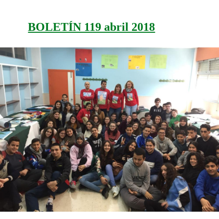
BOLETÍN 119 abril 2018