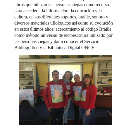
libros que utilizan las personas ciegas como recurso
para acceder a la información, la educación y la
cultura, en sus diferentes soportes, braille, sonoro y
diversos materiales tiflológicos así como su evolución
en estos últimos años; acercamiento al código Braille
como método universal de lectoescritura utilizado por
las personas ciegas y dar a conocer el Servicio
Bibliográfico y la Biblioteca Digital ONCE.