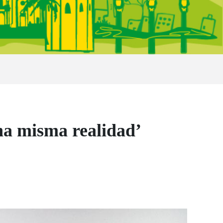
na misma realidad’