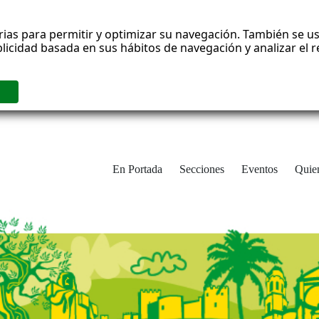
rias para permitir y optimizar su navegación. También se us
blicidad basada en sus hábitos de navegación y analizar el
En Portada
Secciones
Eventos
Quie