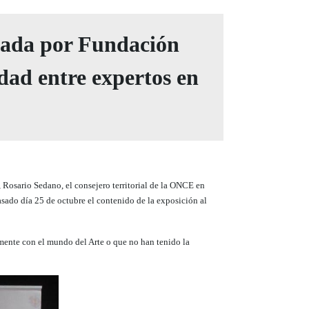
izada por Fundación
dad entre expertos en
 Rosario Sedano, el
consejero territorial de la ONCE en
asado día 25 de octubre el contenido de la exposición al
lmente con el mundo del Arte o que no han tenido la