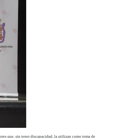
dores que, sin tener discapacidad, la utilizan como tema de