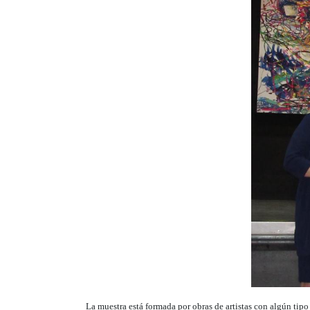
La muestra está formada por obras de artistas con algún tipo