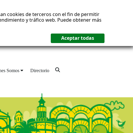
an cookies de terceros con el fin de permitir
 rendimiento y tráfico web. Puede obtener más
nes Somos
Directorio