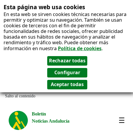
Esta página web usa cookies
En esta web se sirven cookies técnicas necesarias para
permitir y optimizar su navegación. También se usan
cookies de terceros con el fin de permitir
funcionalidades de redes sociales, ofrecer publicidad
basada en sus hábitos de navegación y analizar el
rendimiento y tráfico web. Puede obtener más
información en nuestra
Política de cookies
.
Salto al contenido
Boletín
Noticias Andalucía
Most