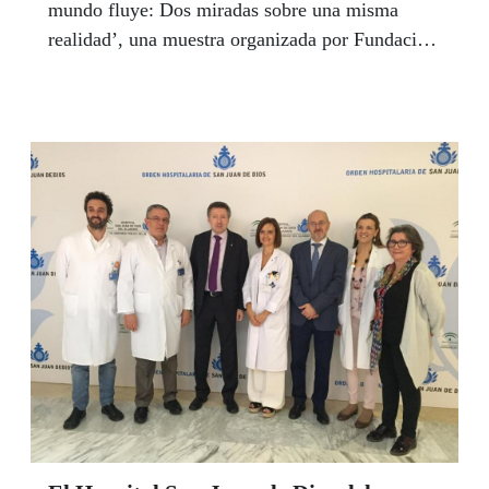
mundo fluye: Dos miradas sobre una misma
realidad’, una muestra organizada por Fundación
ONCE con el objetivo de difundir la obra de
artistas con discapacidad entre expertos en arte.