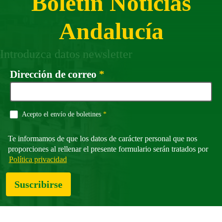
Boletín Noticias
Andalucía
Introduzca datos newsletter
Campo obligatorio
Dirección de correo
*
Campo obligatorio
Acepto el envío de boletines
*
Te informamos de que los datos de carácter personal que nos
proporciones al rellenar el presente formulario serán tratados por
Política privacidad
Suscribirse