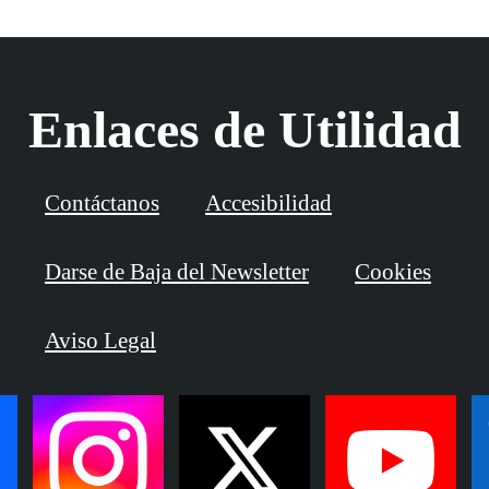
Enlaces de Utilidad
Contáctanos
Accesibilidad
Darse de Baja del Newsletter
Cookies
Aviso Legal