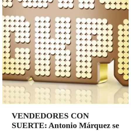
VENDEDORES CON
SUERTE: Antonio Márquez se