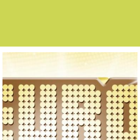
Boletín Noticias