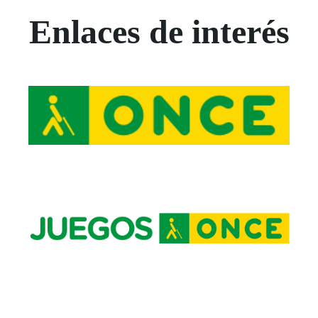
Enlaces de interés