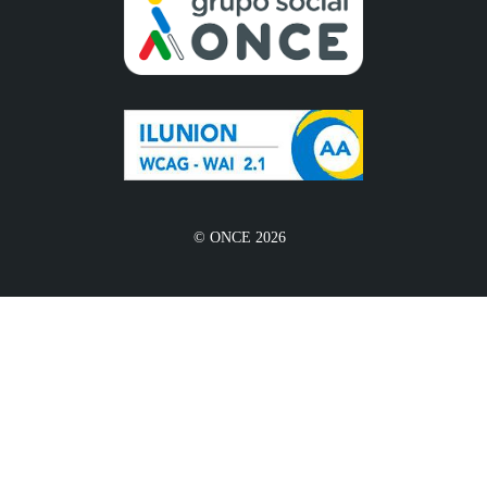
© ONCE 2026