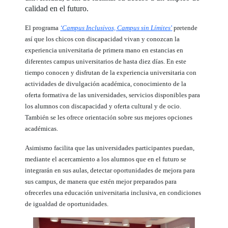
calidad en el futuro.
El programa
‘Campus Inclusivos, Campus sin Límites
’
pretende
así que los chicos con discapacidad vivan y conozcan la
experiencia universitaria de primera mano en estancias en
diferentes campus universitarios de hasta diez días. En este
tiempo conocen y disfrutan de la experiencia universitaria con
actividades de divulgación académica, conocimiento de la
oferta formativa de las universidades, servicios disponibles para
los alumnos con discapacidad y oferta cultural y de ocio.
También se les ofrece orientación sobre sus mejores opciones
académicas.
Asimismo facilita que las universidades participantes puedan,
mediante el acercamiento a los alumnos que en el futuro se
integrarán en sus aulas, detectar oportunidades de mejora para
sus campus, de manera que estén mejor preparados para
ofrecerles una educación universitaria inclusiva, en condiciones
de igualdad de oportunidades.