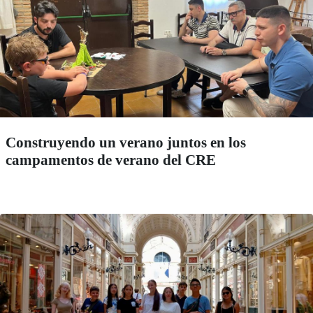
Construyendo un verano juntos en los
campamentos de verano del CRE