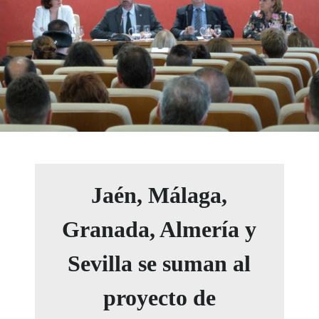
Jaén, Málaga,
Granada, Almería y
Sevilla se suman al
proyecto de