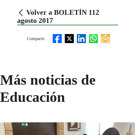
Volver a BOLETÍN 112
agosto 2017
Compartir :
Más noticias de
Educación