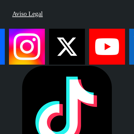
Aviso Legal