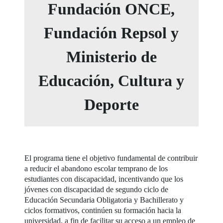
Fundación ONCE,
Fundación Repsol y
Ministerio de
Educación, Cultura y
Deporte
El programa tiene el objetivo fundamental de contribuir
a reducir el abandono escolar temprano de los
estudiantes con discapacidad, incentivando que los
jóvenes con discapacidad de segundo ciclo de
Educación Secundaria Obligatoria y Bachillerato y
ciclos formativos, continúen su formación hacia la
universidad, a fin de facilitar su acceso a un empleo de