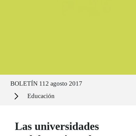
Ruta del sitio
BOLETÍN 112 agosto 2017
Secciones
Educación
Las universidades