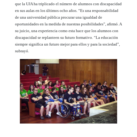
que la UJA ha triplicado el número de alumnos con discapacidad
en sus aulas en los últimos ocho años. “Es una responsabilidad
de una universidad pública procurar una igualdad de
oportunidades en la medida de nuestras posibilidades”, afirmó. A
su juicio, una experiencia como esta hace que los alumnos con
discapacidad se replanteen su futuro formativo. “La educación
siempre significa un futuro mejor para ellos y para la sociedad”,
subrayó.