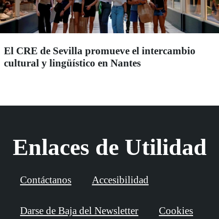
El CRE de Sevilla promueve el intercambio
cultural y lingüístico en Nantes
Enlaces de Utilidad
Contáctanos
Accesibilidad
Darse de Baja del Newsletter
Cookies