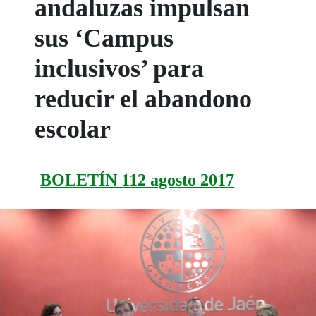
andaluzas impulsan
sus ‘Campus
inclusivos’ para
reducir el abandono
escolar
BOLETÍN 112 agosto 2017