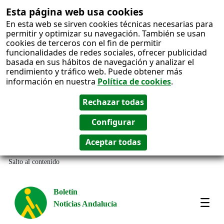
Esta página web usa cookies
En esta web se sirven cookies técnicas necesarias para
permitir y optimizar su navegación. También se usan
cookies de terceros con el fin de permitir
funcionalidades de redes sociales, ofrecer publicidad
basada en sus hábitos de navegación y analizar el
rendimiento y tráfico web. Puede obtener más
información en nuestra
Política de cookies
.
Salto al contenido
Boletín
Noticias Andalucía
Most