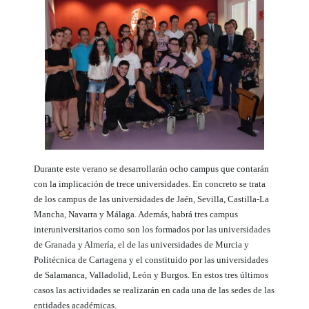
Durante este verano se desarrollarán ocho campus que contarán
con la implicación de trece universidades. En concreto se trata
de los campus de las universidades de Jaén, Sevilla, Castilla-La
Mancha, Navarra y Málaga. Además, habrá tres campus
interuniversitarios como son los formados por las universidades
de Granada y Almería, el de las universidades de Murcia y
Politécnica de Cartagena y el constituido por las universidades
de Salamanca, Valladolid, León y Burgos. En estos tres últimos
casos las actividades se realizarán en cada una de las sedes de las
entidades académicas.