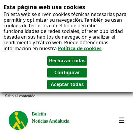
Esta página web usa cookies
En esta web se sirven cookies técnicas necesarias para
permitir y optimizar su navegación. También se usan
cookies de terceros con el fin de permitir
funcionalidades de redes sociales, ofrecer publicidad
basada en sus hábitos de navegación y analizar el
rendimiento y tráfico web. Puede obtener más
información en nuestra
Política de cookies
.
Salto al contenido
Boletín
Noticias Andalucía
Most