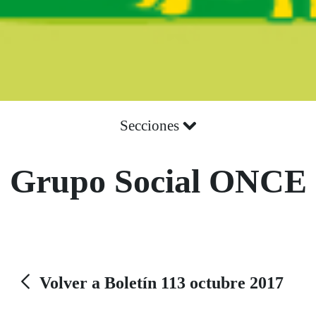
Secciones
Grupo Social ONCE
Volver a Boletín 113 octubre 2017