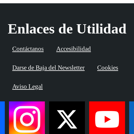
Enlaces de Utilidad
Contáctanos
Accesibilidad
Darse de Baja del Newsletter
Cookies
Aviso Legal