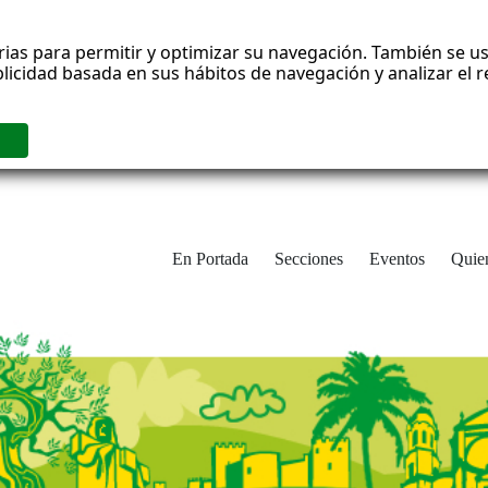
rias para permitir y optimizar su navegación. También se us
blicidad basada en sus hábitos de navegación y analizar el
En Portada
Secciones
Eventos
Quie