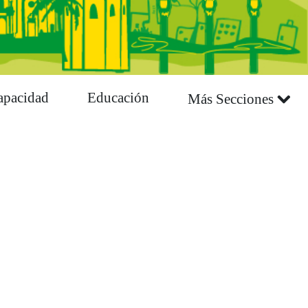
apacidad
Educación
Más Secciones