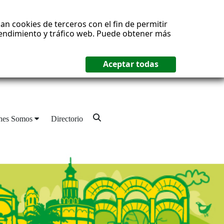
an cookies de terceros con el fin de permitir
 rendimiento y tráfico web. Puede obtener más
nes Somos
Directorio