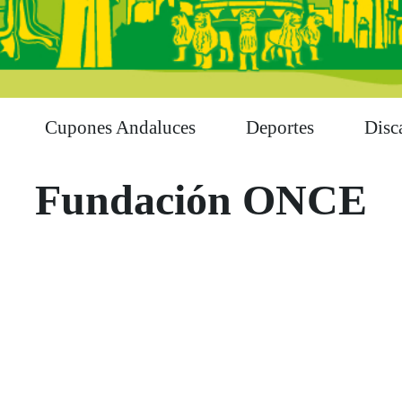
Cupones Andaluces
Deportes
Disc
Fundación ONCE