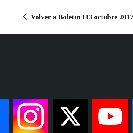
Volver a Boletín 113 octubre 201