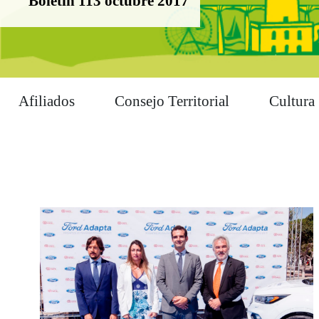
Boletín 113 octubre 2017
Afiliados
Consejo Territorial
Cultura