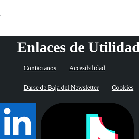
7
Enlaces de Utilida
Contáctanos
Accesibilidad
Darse de Baja del Newsletter
Cookies