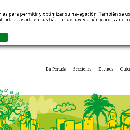
rias para permitir y optimizar su navegación. También se us
blicidad basada en sus hábitos de navegación y analizar el
En Portada
Secciones
Eventos
Quie