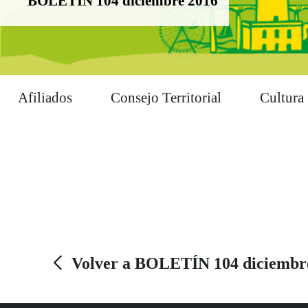
BOLETÍN 104 diciembre 2016
Afiliados
Consejo Territorial
Cultura
Volver a BOLETÍN 104 diciembr