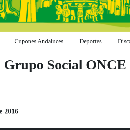
Cupones Andaluces
Deportes
Disc
Grupo Social ONCE
e 2016