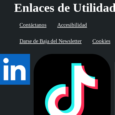
Enlaces de Utilida
Contáctanos
Accesibilidad
Darse de Baja del Newsletter
Cookies