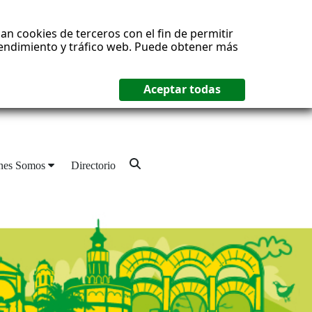
an cookies de terceros con el fin de permitir
 rendimiento y tráfico web. Puede obtener más
nes Somos
Directorio