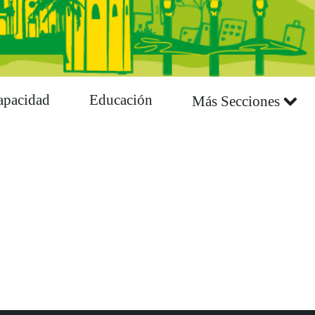
apacidad
Educación
Más Secciones