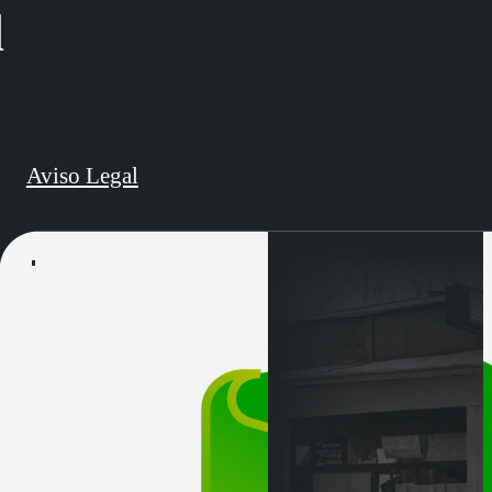
d
Aviso Legal