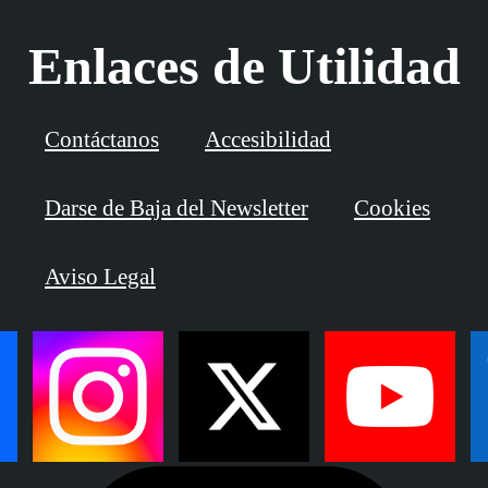
Enlaces de Utilidad
Contáctanos
Accesibilidad
Darse de Baja del Newsletter
Cookies
Aviso Legal