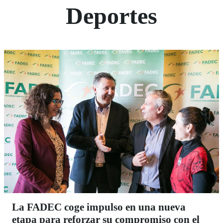
Deportes
La FADEC coge impulso en una nueva
etapa para reforzar su compromiso con el