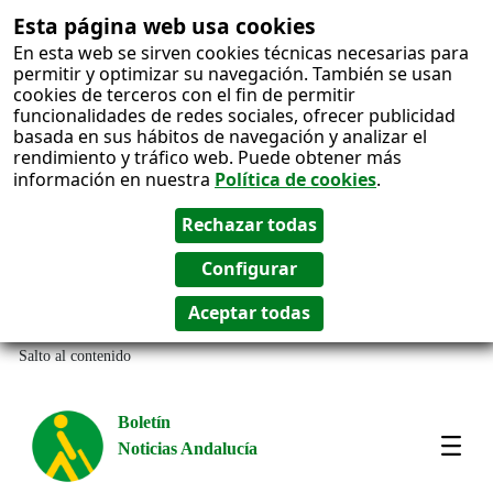
Esta página web usa cookies
En esta web se sirven cookies técnicas necesarias para
permitir y optimizar su navegación. También se usan
cookies de terceros con el fin de permitir
funcionalidades de redes sociales, ofrecer publicidad
basada en sus hábitos de navegación y analizar el
rendimiento y tráfico web. Puede obtener más
información en nuestra
Política de cookies
.
Salto al contenido
Boletín
Noticias Andalucía
Most