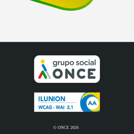
© ONCE 2026