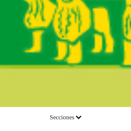
Secciones