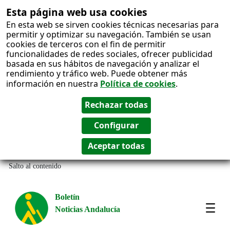
Esta página web usa cookies
En esta web se sirven cookies técnicas necesarias para
permitir y optimizar su navegación. También se usan
cookies de terceros con el fin de permitir
funcionalidades de redes sociales, ofrecer publicidad
basada en sus hábitos de navegación y analizar el
rendimiento y tráfico web. Puede obtener más
información en nuestra
Política de cookies
.
Salto al contenido
Boletín
Noticias Andalucía
Most