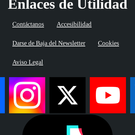
Enlaces de Utilidad
Contáctanos
Accesibilidad
Darse de Baja del Newsletter
Cookies
Aviso Legal