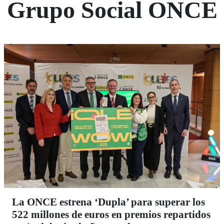
Grupo Social ONCE
La ONCE estrena ‘Dupla’ para superar los
522 millones de euros en premios repartidos