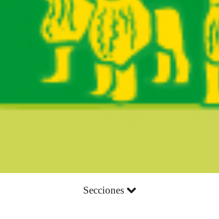
Secciones