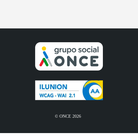
© ONCE 2026