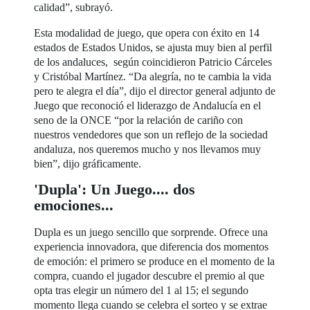
calidad”, subrayó.
Esta modalidad de juego, que opera con éxito en 14
estados de Estados Unidos, se ajusta muy bien al perfil
de los andaluces, según coincidieron Patricio Cárceles
y Cristóbal Martínez. “Da alegría, no te cambia la vida
pero te alegra el día”, dijo el director general adjunto de
Juego que reconoció el liderazgo de Andalucía en el
seno de la ONCE “por la relación de cariño con
nuestros vendedores que son un reflejo de la sociedad
andaluza, nos queremos mucho y nos llevamos muy
bien”, dijo gráficamente.
'Dupla': Un Juego.... dos
emociones...
Dupla es un juego sencillo que sorprende. Ofrece una
experiencia innovadora, que diferencia dos momentos
de emoción: el primero se produce en el momento de la
compra, cuando el jugador descubre el premio al que
opta tras elegir un número del 1 al 15; el segundo
momento llega cuando se celebra el sorteo y se extrae