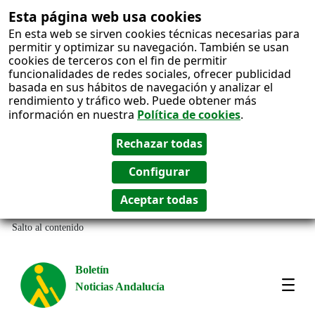
Esta página web usa cookies
En esta web se sirven cookies técnicas necesarias para
permitir y optimizar su navegación. También se usan
cookies de terceros con el fin de permitir
funcionalidades de redes sociales, ofrecer publicidad
basada en sus hábitos de navegación y analizar el
rendimiento y tráfico web. Puede obtener más
información en nuestra
Política de cookies
.
Salto al contenido
Boletín
Noticias Andalucía
Most