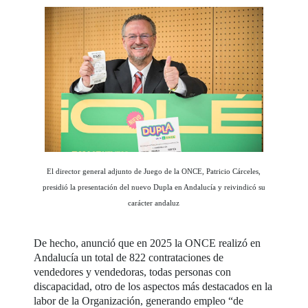
El director general adjunto de Juego de la ONCE, Patricio Cárceles,
presidió la presentación del nuevo Dupla en Andalucía y reivindicó su
carácter andaluz
De hecho, anunció que en 2025 la ONCE realizó en
Andalucía un total de 822 contrataciones de
vendedores y vendedoras, todas personas con
discapacidad, otro de los aspectos más destacados en la
labor de la Organización, generando empleo “de