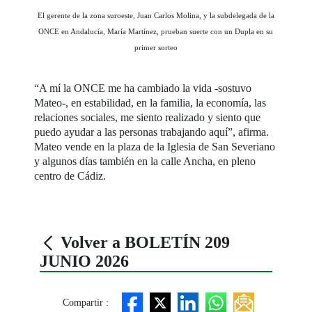
El gerente de la zona suroeste, Juan Carlos Molina, y la subdelegada de la
ONCE en Andalucía, María Martínez, prueban suerte con un Dupla en su
primer sorteo
“A mí la ONCE me ha cambiado la vida -sostuvo
Mateo-, en estabilidad, en la familia, la economía, las
relaciones sociales, me siento realizado y siento que
puedo ayudar a las personas trabajando aquí”, afirma.
Mateo vende en la plaza de la Iglesia de San Severiano
y algunos días también en la calle Ancha, en pleno
centro de Cádiz.
Volver a BOLETÍN 209
JUNIO 2026
Compartir :