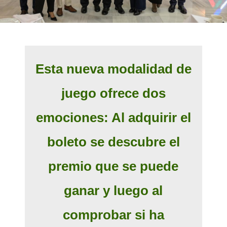
Esta nueva modalidad de
juego ofrece dos
emociones: Al adquirir el
boleto se descubre el
premio que se puede
ganar y luego al
comprobar si ha