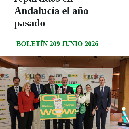
Andalucía el año
pasado
BOLETÍN 209 JUNIO 2026