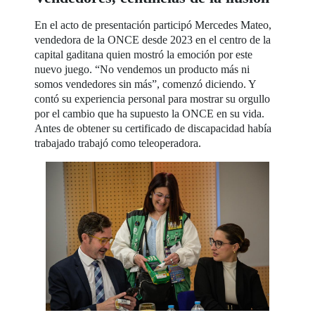
En el acto de presentación participó Mercedes Mateo,
vendedora de la ONCE desde 2023 en el centro de la
capital gaditana quien mostró la emoción por este
nuevo juego. “No vendemos un producto más ni
somos vendedores sin más”, comenzó diciendo. Y
contó su experiencia personal para mostrar su orgullo
por el cambio que ha supuesto la ONCE en su vida.
Antes de obtener su certificado de discapacidad había
trabajado trabajó como teleoperadora.