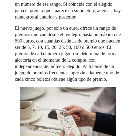
un número de ese rango. Si coincide con el elegido,
gana el premio que aparece en su boleto y, además, hay
reintegros al anterior y posterior.
El nuevo juego, por solo un euro, ofrece un rango de
premios que van desde el reintegro hasta un máximo de
500 euros, con cuantías distintas de premio que pueden
ser de 5, 7, 10, 15, 20, 25, 50, 100 o 500 euros. El
premio de cada número jugado se determina de forma
aleatoria en el momento de la compra, con
independencia del número elegido. Al tratarse de un
juego de premios frecuentes, aproximadamente uno de
cada cinco boletos obtiene algún tipo de premio.