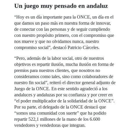
Un juego muy pensado en andaluz
“Hoy es un día importante para la ONCE, un día en el
que damos un paso más en nuestra forma de innovar,
de conectar con las personas y de seguir cumpliendo
con nuestro propósito primero, con el compromiso que
nos mueve y que no olvidamos nunca, nuestro
compromiso social”, destacó Patricio Cárceles.
“Pero, además de la labor social, otro de nuestros
objetivos es repartir ilusión, mucha ilusión en forma de
premios para nuestros clientes, que nosotros no
consideramos como tales, sino como colaboradores de
nuestro fin social”, reiteró el director general adjunto de
Juego de la ONCE. En este sentido agradeció a los
andaluces y andaluzas por su confianza y por creer en
“el poder multiplicador de la solidaridad de la ONCE”.
Por su parte, el delegado de la ONCE destacó que
“somos una comunidad con suerte” que ha podido
repartir 522,1 millones de la mano de los 6.600
vendedores y vendedoras que integran.