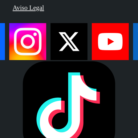
Aviso Legal