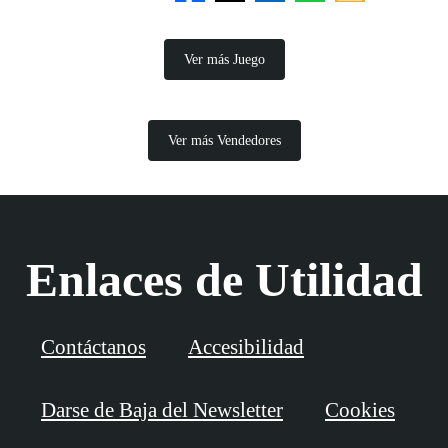
Ver más Juego
Ver más Vendedores
Enlaces de Utilidad
Contáctanos
Accesibilidad
Darse de Baja del Newsletter
Cookies