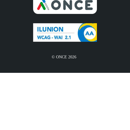
© ONCE 2026