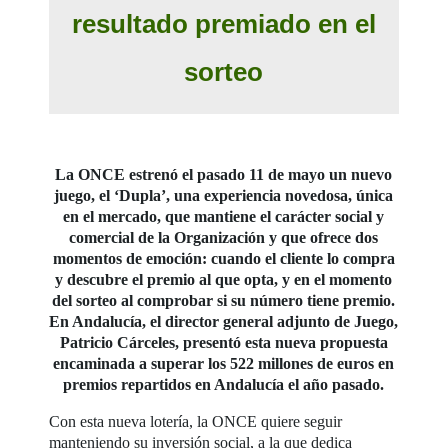
resultado premiado en el
sorteo
La ONCE estrenó el pasado 11 de mayo un nuevo
juego, el ‘Dupla’, una experiencia novedosa, única
en el mercado, que mantiene el carácter social y
comercial de la Organización y que ofrece dos
momentos de emoción: cuando el cliente lo compra
y descubre el premio al que opta, y en el momento
del sorteo al comprobar si su número tiene premio.
En Andalucía, el director general adjunto de Juego,
Patricio Cárceles, presentó esta nueva propuesta
encaminada a superar los 522 millones de euros en
premios repartidos en Andalucía el año pasado.
Con esta nueva lotería, la ONCE quiere seguir
manteniendo su inversión social, a la que dedica