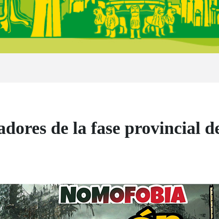
adores de la fase provincial 