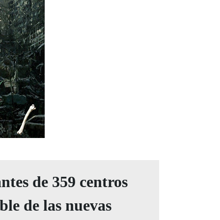
antes de 359 centros
ble de las nuevas