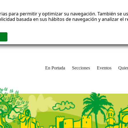
rias para permitir y optimizar su navegación. También se us
blicidad basada en sus hábitos de navegación y analizar el
En Portada
Secciones
Eventos
Quie