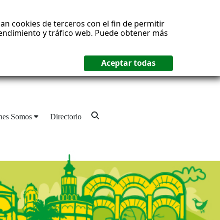
an cookies de terceros con el fin de permitir
 rendimiento y tráfico web. Puede obtener más
nes Somos
Directorio