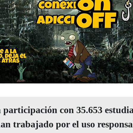
 participación con 35.653 estudi
an trabajado por el uso responsa