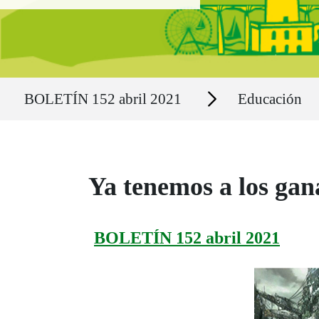
Ruta del sitio
Secciones
BOLETÍN 152 abril 2021
Educación
Ya tenemos a los gan
BOLETÍN 152 abril 2021