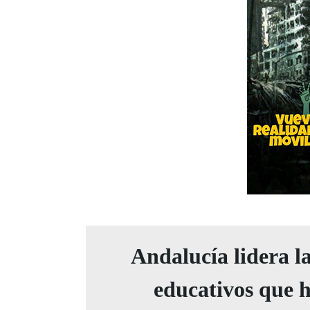
Andalucía lidera la
educativos que h