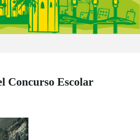
del Concurso Escolar