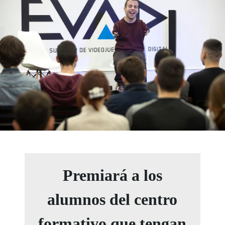
Premiará a los
alumnos del centro
formativo que tengan