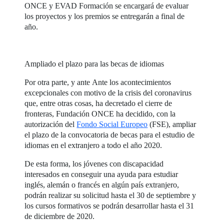
ONCE y EVAD Formación se encargará de evaluar
los proyectos y los premios se entregarán a final de
año.
Ampliado el plazo para las becas de idiomas
Por otra parte, y ante Ante los acontecimientos
excepcionales con motivo de la crisis del coronavirus
que, entre otras cosas, ha decretado el cierre de
fronteras, Fundación ONCE ha decidido, con la
autorización del
Fondo Social Europeo
(FSE), ampliar
el plazo de la convocatoria de becas para el estudio de
idiomas en el extranjero a todo el año 2020.
De esta forma, los jóvenes con discapacidad
interesados en conseguir una ayuda para estudiar
inglés, alemán o francés en algún país extranjero,
podrán realizar su solicitud hasta el 30 de septiembre y
los cursos formativos se podrán desarrollar hasta el 31
de diciembre de 2020.