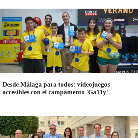
Desde Málaga para todos: videojuegos
accesibles con el campamento 'Ga11y'