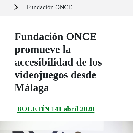
Secciones
Fundación ONCE
Fundación ONCE
promueve la
accesibilidad de los
videojuegos desde
Málaga
BOLETÍN 141 abril 2020