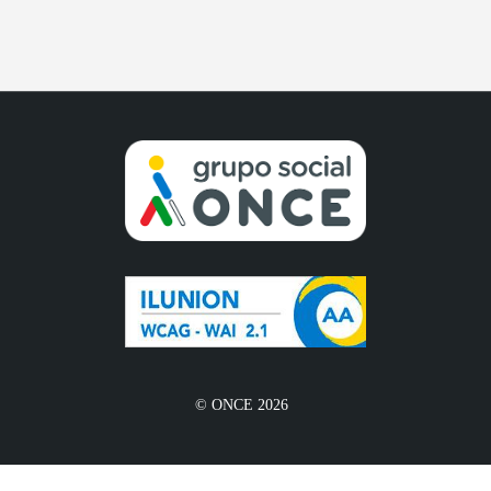
© ONCE 2026