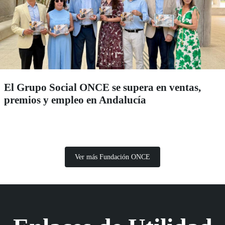
El Grupo Social ONCE se supera en ventas,
premios y empleo en Andalucía
Ver más Fundación ONCE