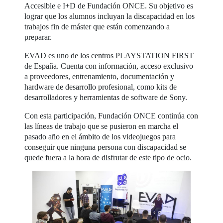
Accesible e I+D de Fundación ONCE. Su objetivo es
lograr que los alumnos incluyan la discapacidad en los
trabajos fin de máster que están comenzando a
preparar.
EVAD es uno de los centros PLAYSTATION FIRST
de España. Cuenta con información, acceso exclusivo
a proveedores, entrenamiento, documentación y
hardware de desarrollo profesional, como kits de
desarrolladores y herramientas de software de Sony.
Con esta participación, Fundación ONCE continúa con
las líneas de trabajo que se pusieron en marcha el
pasado año en el ámbito de los videojuegos para
conseguir que ninguna persona con discapacidad se
quede fuera a la hora de disfrutar de este tipo de ocio.