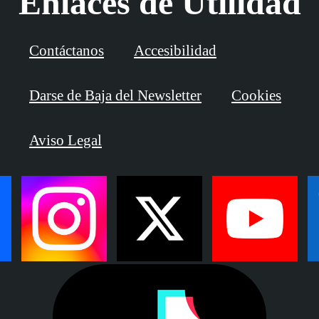
Enlaces de Utilidad
Contáctanos
Accesibilidad
Darse de Baja del Newsletter
Cookies
Aviso Legal