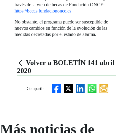
través de la web de becas de Fundación ONCE:
https://becas.fundaciononce.es
No obstante, el programa puede ser susceptible de
nuevos cambios en función de la evolución de las
medidas decretadas por el estado de alarma.
Volver a BOLETÍN 141 abril
2020
Compartir :
Más noticias de