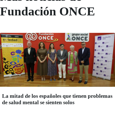
Fundación ONCE
La mitad de los españoles que tienen problemas
de salud mental se sienten solos