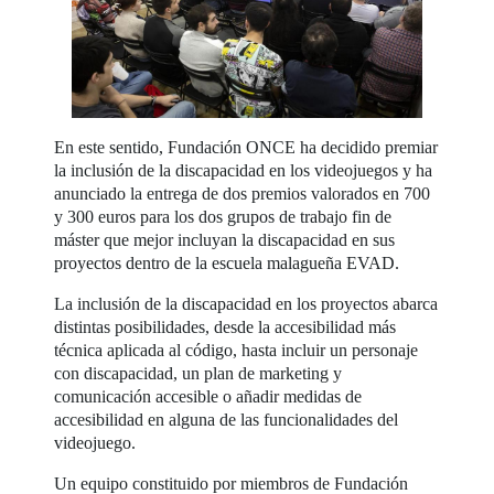
En este sentido, Fundación ONCE ha decidido premiar
la inclusión de la discapacidad en los videojuegos y ha
anunciado la entrega de dos premios valorados en 700
y 300 euros para los dos grupos de trabajo fin de
máster que mejor incluyan la discapacidad en sus
proyectos dentro de la escuela malagueña EVAD.
La inclusión de la discapacidad en los proyectos abarca
distintas posibilidades, desde la accesibilidad más
técnica aplicada al código, hasta incluir un personaje
con discapacidad, un plan de marketing y
comunicación accesible o añadir medidas de
accesibilidad en alguna de las funcionalidades del
videojuego.
Un equipo constituido por miembros de Fundación