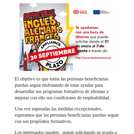
El objetivo es que todas las personas beneficiarias
puedan seguir disfrutando de estas ayudas para
desarrollar sus programas formativos de idiomas y
mejorar con ello sus condiciones de empleabilidad.
Una vez superadas las medidas excepcionales,
esperamos que las personas beneficiarias puedan seguir
con sus propósitos formativos.
Los interesados pueden seguir solicitando su ayuda a