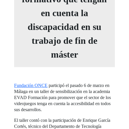
en cuenta la
discapacidad en su
trabajo de fin de
máster
Fundación ONCE
participó el pasado 6 de marzo en
Málaga en un taller de sensibilización en la academia
EVAD Formación para promover que el sector de los
videojuegos tenga en cuenta la accesibilidad en todos
sus desarrollos.
El taller contó con la participación de Enrique García
Cortés, técnico del Departamento de Tecnología