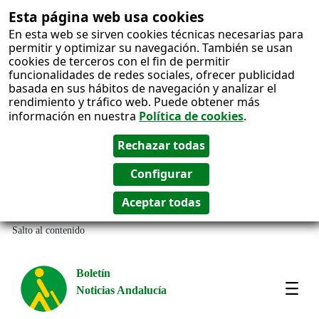
Esta página web usa cookies
En esta web se sirven cookies técnicas necesarias para
permitir y optimizar su navegación. También se usan
cookies de terceros con el fin de permitir
funcionalidades de redes sociales, ofrecer publicidad
basada en sus hábitos de navegación y analizar el
rendimiento y tráfico web. Puede obtener más
información en nuestra
Política de cookies
.
Salto al contenido
Boletín
Noticias Andalucía
Most