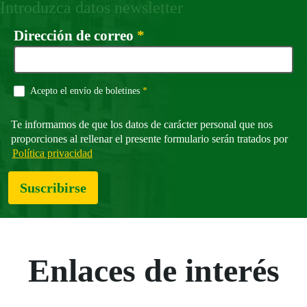
Introduzca datos newsletter
Campo obligatorio
Dirección de correo
*
Campo obligatorio
Acepto el envío de boletines
*
Te informamos de que los datos de carácter personal que nos
proporciones al rellenar el presente formulario serán tratados por
Política privacidad
Suscribirse
Enlaces de interés