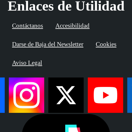
Enlaces de Utilidad
Contáctanos
Accesibilidad
Darse de Baja del Newsletter
Cookies
Aviso Legal