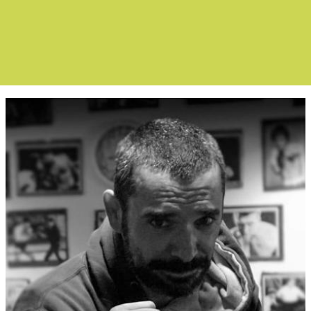
Boletín Noticias