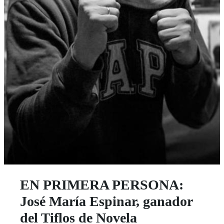
EN PRIMERA PERSONA:
José María Espinar, ganador
del Tiflos de Novela