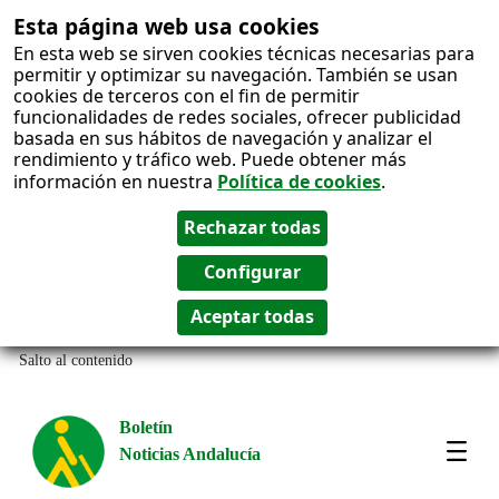
Esta página web usa cookies
En esta web se sirven cookies técnicas necesarias para
permitir y optimizar su navegación. También se usan
cookies de terceros con el fin de permitir
funcionalidades de redes sociales, ofrecer publicidad
basada en sus hábitos de navegación y analizar el
rendimiento y tráfico web. Puede obtener más
información en nuestra
Política de cookies
.
Salto al contenido
Boletín
Noticias Andalucía
Most