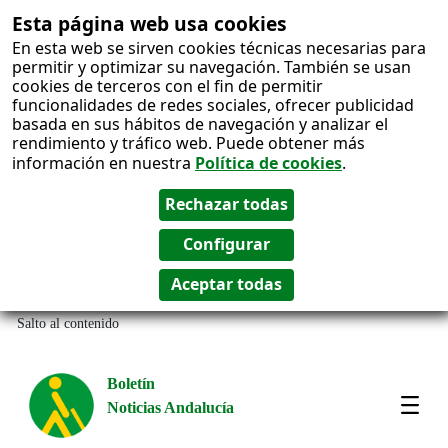
Esta página web usa cookies
En esta web se sirven cookies técnicas necesarias para
permitir y optimizar su navegación. También se usan
cookies de terceros con el fin de permitir
funcionalidades de redes sociales, ofrecer publicidad
basada en sus hábitos de navegación y analizar el
rendimiento y tráfico web. Puede obtener más
información en nuestra
Política de cookies
.
Salto al contenido
Boletín
Noticias Andalucía
Most