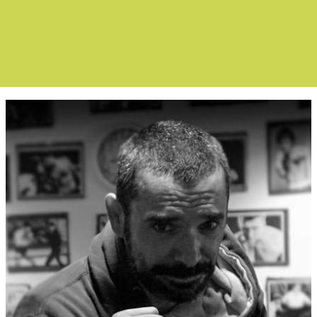
Boletín Noticias