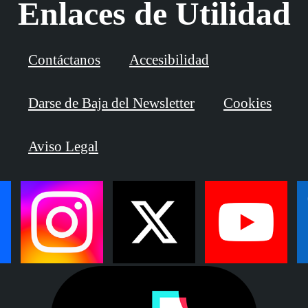
Enlaces de Utilidad
Contáctanos
Accesibilidad
Darse de Baja del Newsletter
Cookies
Aviso Legal