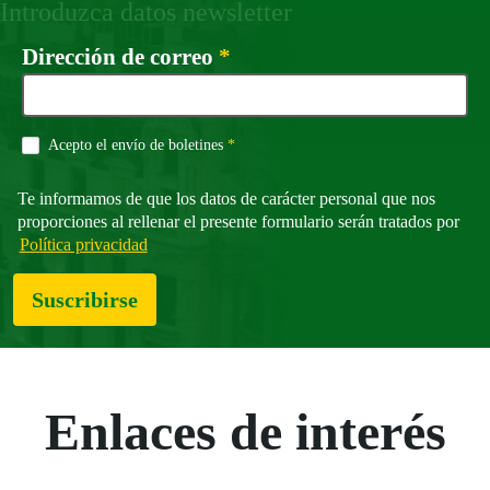
Introduzca datos newsletter
Campo obligatorio
Dirección de correo
*
Campo obligatorio
Acepto el envío de boletines
*
Te informamos de que los datos de carácter personal que nos
proporciones al rellenar el presente formulario serán tratados por
Política privacidad
Suscribirse
Enlaces de interés