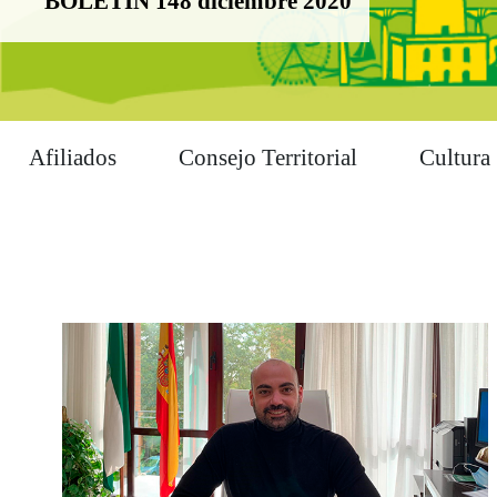
BOLETÍN 148 diciembre 2020
Afiliados
Consejo Territorial
Cultura