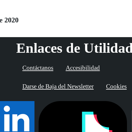
e 2020
Enlaces de Utilida
Contáctanos
Accesibilidad
Darse de Baja del Newsletter
Cookies