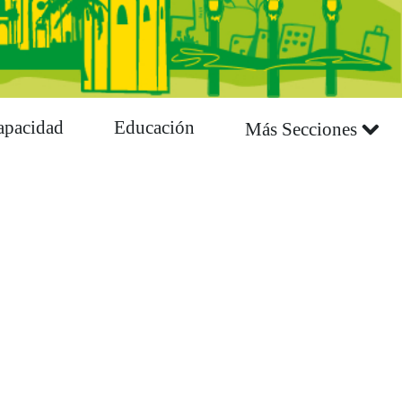
apacidad
Educación
Más Secciones