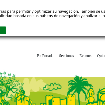
rias para permitir y optimizar su navegación. También se us
blicidad basada en sus hábitos de navegación y analizar el
En Portada
Secciones
Eventos
Quie