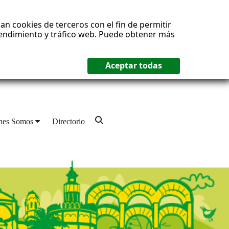
an cookies de terceros con el fin de permitir
 rendimiento y tráfico web. Puede obtener más
nes Somos
Directorio