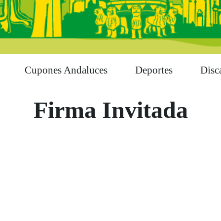
Cupones Andaluces
Deportes
Disc
Firma Invitada