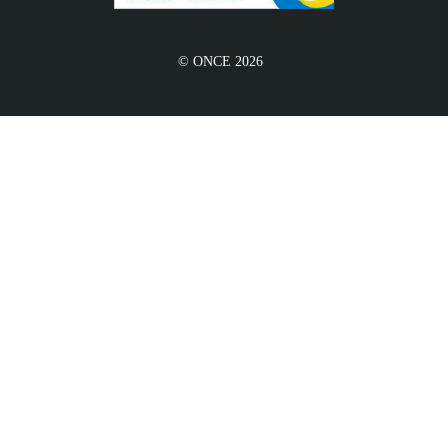
© ONCE 2026