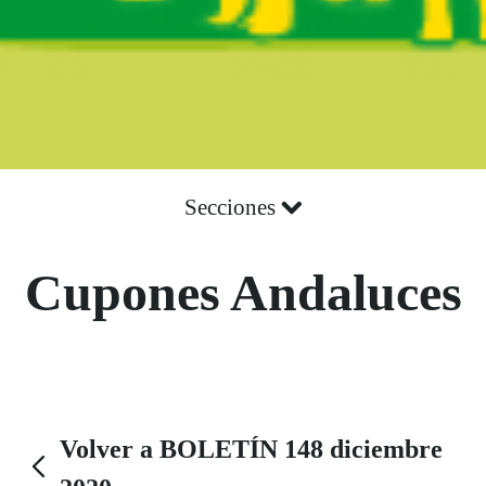
Secciones
Cupones Andaluces
Volver a BOLETÍN 148 diciembre