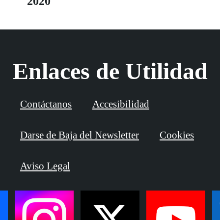
2020
Enlaces de Utilidad
Contáctanos
Accesibilidad
Darse de Baja del Newsletter
Cookies
Aviso Legal