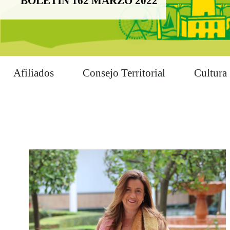
BOLETÍN 162 MARZO 2022
Afiliados
Consejo Territorial
Cultura