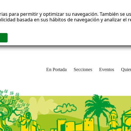
rias para permitir y optimizar su navegación. También se us
blicidad basada en sus hábitos de navegación y analizar el
En Portada
Secciones
Eventos
Quie