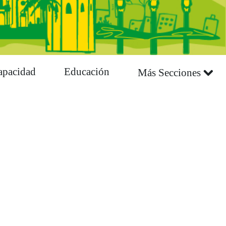
apacidad
Educación
Más Secciones