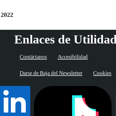
 2022
Enlaces de Utilida
Contáctanos
Accesibilidad
Darse de Baja del Newsletter
Cookies