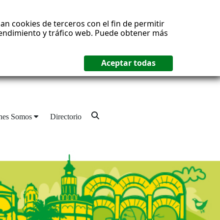
an cookies de terceros con el fin de permitir
 rendimiento y tráfico web. Puede obtener más
nes Somos
Directorio