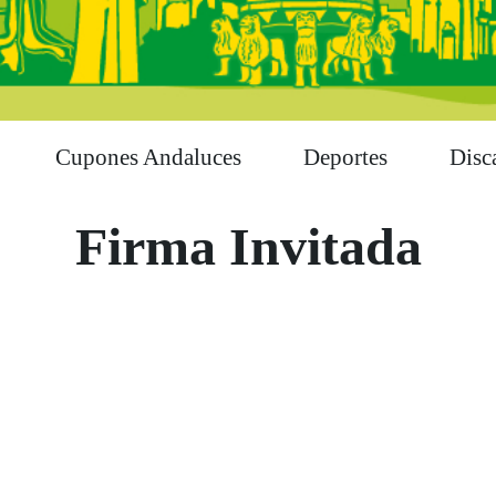
Cupones Andaluces
Deportes
Disc
Firma Invitada