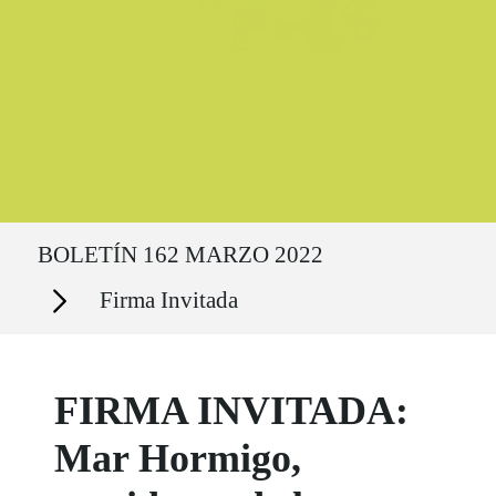
Ruta del sitio
BOLETÍN 162 MARZO 2022
Secciones
Firma Invitada
FIRMA INVITADA:
Mar Hormigo,