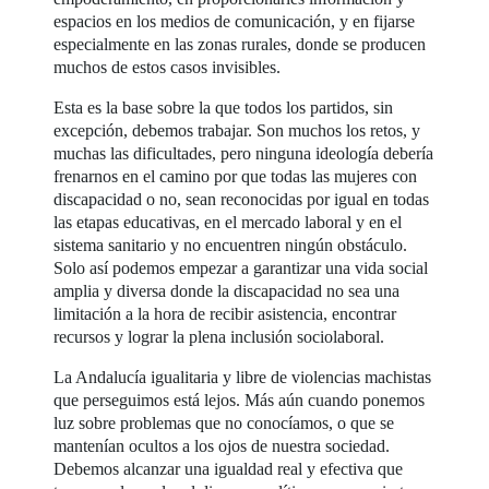
espacios en los medios de comunicación, y en fijarse
especialmente en las zonas rurales, donde se producen
muchos de estos casos invisibles.
Esta es la base sobre la que todos los partidos, sin
excepción, debemos trabajar. Son muchos los retos, y
muchas las dificultades, pero ninguna ideología debería
frenarnos en el camino por que todas las mujeres con
discapacidad o no, sean reconocidas por igual en todas
las etapas educativas, en el mercado laboral y en el
sistema sanitario y no encuentren ningún obstáculo.
Solo así podemos empezar a garantizar una vida social
amplia y diversa donde la discapacidad no sea una
limitación a la hora de recibir asistencia, encontrar
recursos y lograr la plena inclusión sociolaboral.
La Andalucía igualitaria y libre de violencias machistas
que perseguimos está lejos. Más aún cuando ponemos
luz sobre problemas que no conocíamos, o que se
mantenían ocultos a los ojos de nuestra sociedad.
Debemos alcanzar una igualdad real y efectiva que