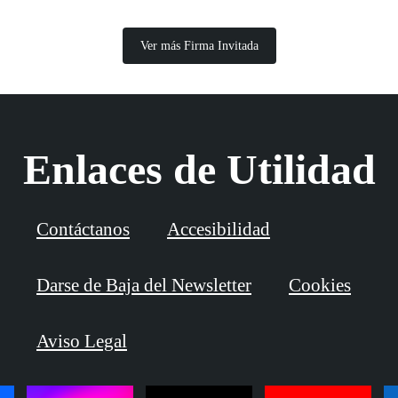
Ver más Firma Invitada
Enlaces de Utilidad
Contáctanos
Accesibilidad
Darse de Baja del Newsletter
Cookies
Aviso Legal