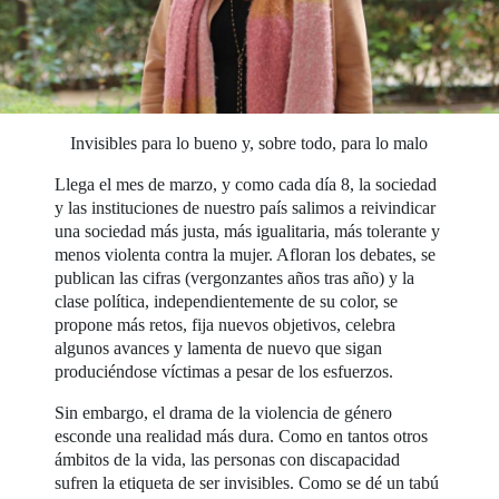
Invisibles para lo bueno y, sobre todo, para lo malo
Llega el mes de marzo, y como cada día 8, la sociedad
y las instituciones de nuestro país salimos a reivindicar
una sociedad más justa, más igualitaria, más tolerante y
menos violenta contra la mujer. Afloran los debates, se
publican las cifras (vergonzantes años tras año) y la
clase política, independientemente de su color, se
propone más retos, fija nuevos objetivos, celebra
algunos avances y lamenta de nuevo que sigan
produciéndose víctimas a pesar de los esfuerzos.
Sin embargo, el drama de la violencia de género
esconde una realidad más dura. Como en tantos otros
ámbitos de la vida, las personas con discapacidad
sufren la etiqueta de ser invisibles. Como se dé un tabú