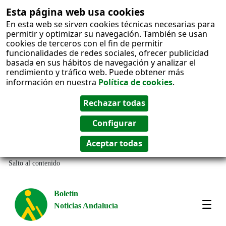
Esta página web usa cookies
En esta web se sirven cookies técnicas necesarias para
permitir y optimizar su navegación. También se usan
cookies de terceros con el fin de permitir
funcionalidades de redes sociales, ofrecer publicidad
basada en sus hábitos de navegación y analizar el
rendimiento y tráfico web. Puede obtener más
información en nuestra
Política de cookies
.
Salto al contenido
Boletín
Noticias Andalucía
Most