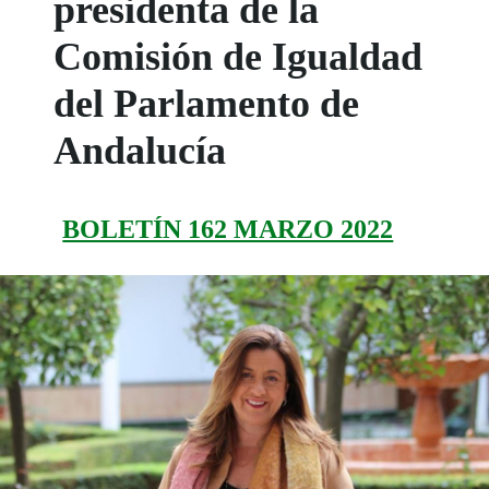
presidenta de la
Comisión de Igualdad
del Parlamento de
Andalucía
BOLETÍN 162 MARZO 2022