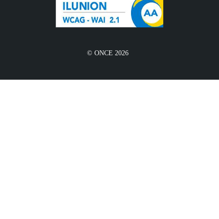
© ONCE 2026