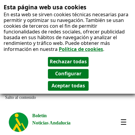
Esta página web usa cookies
En esta web se sirven cookies técnicas necesarias para
permitir y optimizar su navegación. También se usan
cookies de terceros con el fin de permitir
funcionalidades de redes sociales, ofrecer publicidad
basada en sus hábitos de navegación y analizar el
rendimiento y tráfico web. Puede obtener más
información en nuestra
Política de cookies
.
Salto al contenido
Boletín
Noticias Andalucía
Most