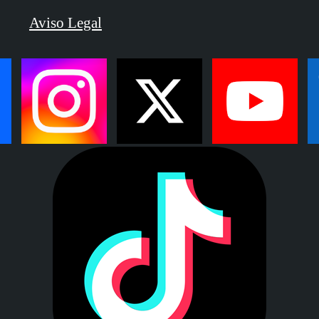
Aviso Legal