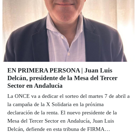
EN PRIMERA PERSONA | Juan Luis
Delcán, presidente de la Mesa del Tercer
Sector en Andalucía
La ONCE va a dedicar el sorteo del martes 7 de abril a
la campaña de la X Solidaria en la próxima
declaración de la renta. El nuevo presidente de la
Mesa del Tercer Sector en Andalucía, Juan Luis
Delcán, defiende en esta tribuna de FIRMA