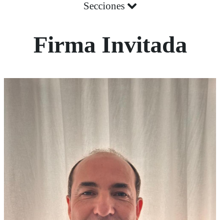
Secciones
Firma Invitada