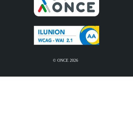
© ONCE 2026