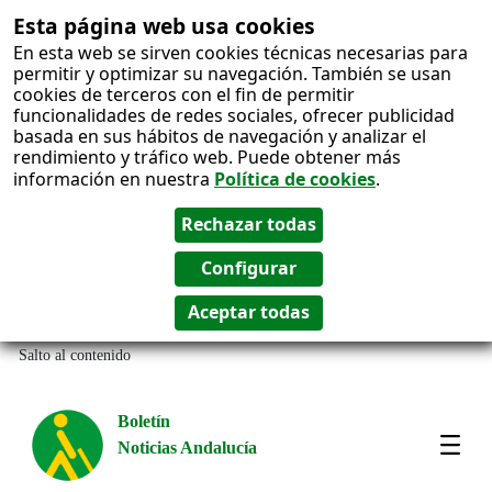
Esta página web usa cookies
En esta web se sirven cookies técnicas necesarias para
permitir y optimizar su navegación. También se usan
cookies de terceros con el fin de permitir
funcionalidades de redes sociales, ofrecer publicidad
basada en sus hábitos de navegación y analizar el
rendimiento y tráfico web. Puede obtener más
información en nuestra
Política de cookies
.
Salto al contenido
Boletín
Noticias Andalucía
Most