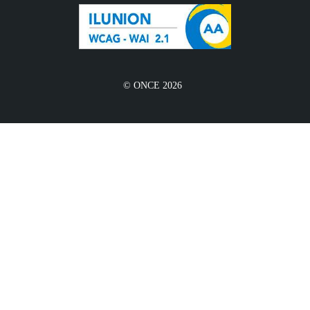
© ONCE 2026