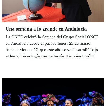
Una semana a lo grande en Andalucía
La ONCE celebró la Semana del Grupo Social ONCE
en Andalucía desde el pasado lunes, 23 de marzo,
hasta el viernes 27, que este año se va desarrolló bajo
el lema ‘Tecnología con Inclusión. Tecnoinclusión’.