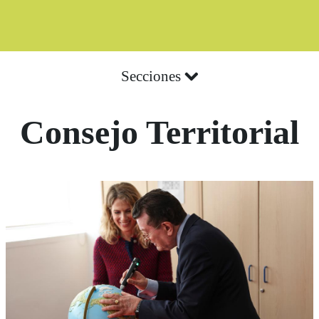
Secciones
Consejo Territorial