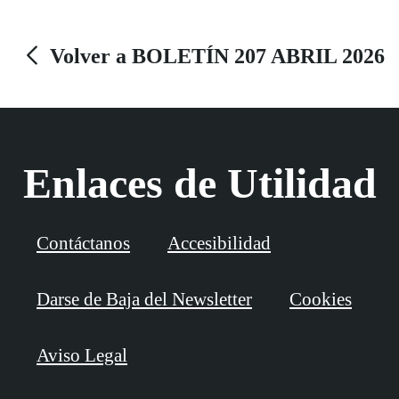
Volver a BOLETÍN 207 ABRIL 2026
Enlaces de Utilidad
Contáctanos
Accesibilidad
Darse de Baja del Newsletter
Cookies
Aviso Legal