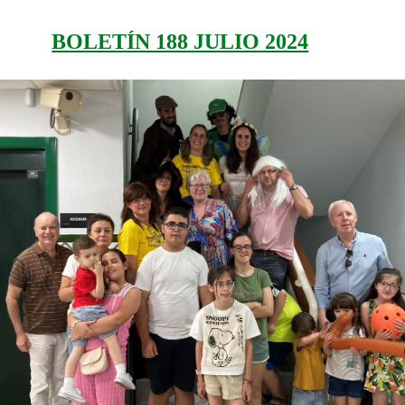
BOLETÍN 188 JULIO 2024