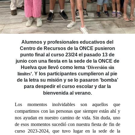
Alumnos y profesionales educativos del
Centro de Recursos de la ONCE pusieron
punto final al curso 23/24 el pasado 13 de
junio con una fiesta en la sede de la ONCE de
Huelva que llevó como lema
‘Diversión sin
límites’
. Y los participantes cumplieron al pie
de la letra su misión y se lo pasaron ‘bomba’
para despedir el curso escolar y dar la
bienvenida al verano.
Los momentos inolvidables son aquellos que
compartimos con las personas que siempre están ahí y
nos ayudan en nuestro camino de vida. Sin duda, uno
de esos momentos sucedió con nuestra fiesta de fin de
curso 2023-2024, que tuvo lugar en la sede de la