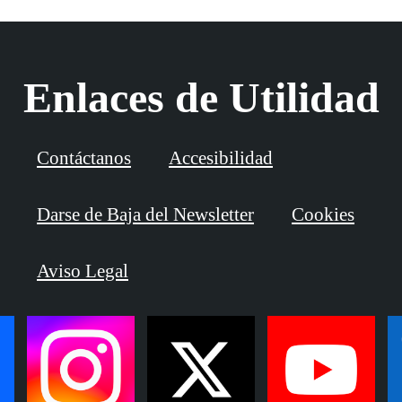
Enlaces de Utilidad
Contáctanos
Accesibilidad
Darse de Baja del Newsletter
Cookies
Aviso Legal