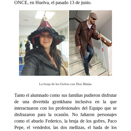
ONCE, en Huelva, el pasado 13 de junio.
La bruja de los Gofres con Don Matías
Tanto el alumnado como sus familias pudieron disfrutar
de una divertida gymkhana inclusiva en la que
interactuaron con los profesionales del Equipo que se
disfrazaron para la ocasión. No faltaron personajes
como el abuelo Federico, la bruja de los gofres, Paco
Pepe, el vendedor, las dos mellizas, el hada de los