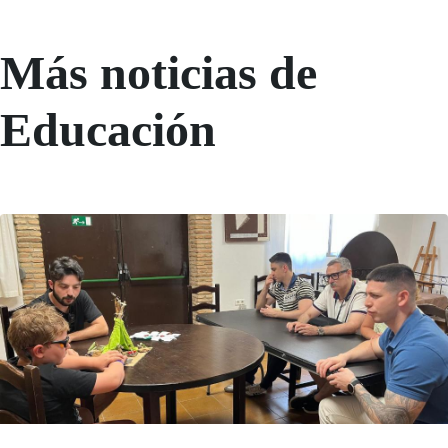
Más noticias de
Educación