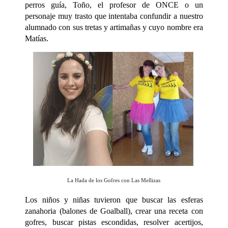
perros guía, Toño, el profesor de ONCE o un
personaje muy trasto que intentaba confundir a nuestro
alumnado con sus tretas y artimañas y cuyo nombre era
Matías.
La Hada de los Gofres con Las Mellizas
Los niños y niñas tuvieron que buscar las esferas
zanahoria (balones de Goalball), crear una receta con
gofres, buscar pistas escondidas, resolver acertijos,