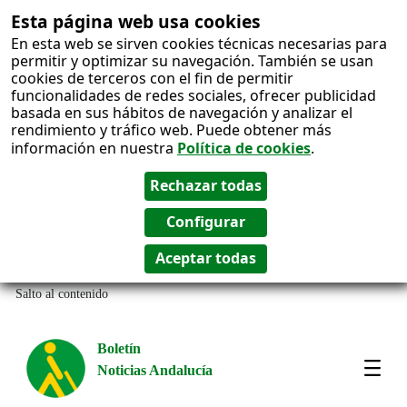
Esta página web usa cookies
En esta web se sirven cookies técnicas necesarias para
permitir y optimizar su navegación. También se usan
cookies de terceros con el fin de permitir
funcionalidades de redes sociales, ofrecer publicidad
basada en sus hábitos de navegación y analizar el
rendimiento y tráfico web. Puede obtener más
información en nuestra
Política de cookies
.
Salto al contenido
Boletín
Noticias Andalucía
Most