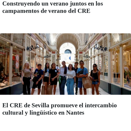
Construyendo un verano juntos en los
campamentos de verano del CRE
El CRE de Sevilla promueve el intercambio
cultural y lingüístico en Nantes