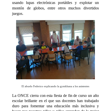
usando lupas electrónicas portátiles y explotar un
montón de globos, entre otros muchos divertidos
juegos.
El abuelo Federico explicando la gymkhana a los asistentes
La ONCE cierra con esta fiesta de fin de curso un año
escolar brillante en el que sus docentes han trabajado
duro para fomentar una educación más inclusiva y