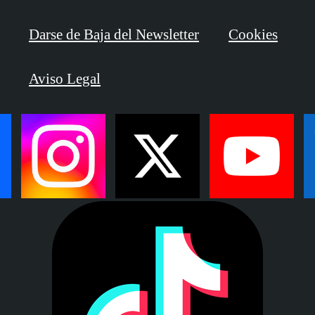
Darse de Baja del Newsletter
Cookies
Aviso Legal