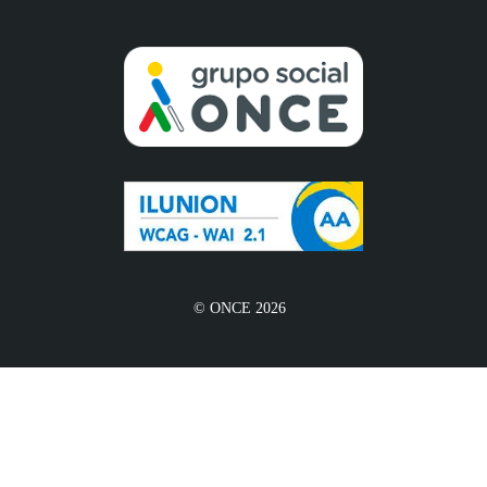
© ONCE 2026