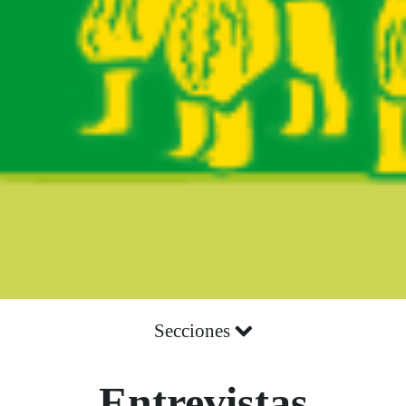
Secciones
Entrevistas