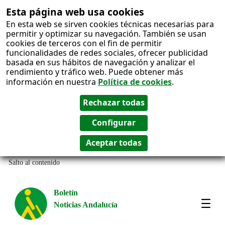
Esta página web usa cookies
En esta web se sirven cookies técnicas necesarias para
permitir y optimizar su navegación. También se usan
cookies de terceros con el fin de permitir
funcionalidades de redes sociales, ofrecer publicidad
basada en sus hábitos de navegación y analizar el
rendimiento y tráfico web. Puede obtener más
información en nuestra
Política de cookies
.
Salto al contenido
Boletín
Noticias Andalucía
Most