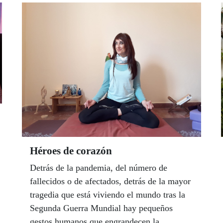
Héroes de corazón
Detrás de la pandemia, del número de
fallecidos o de afectados, detrás de la mayor
tragedia que está viviendo el mundo tras la
Segunda Guerra Mundial hay pequeños
gestos humanos que engrandecen la