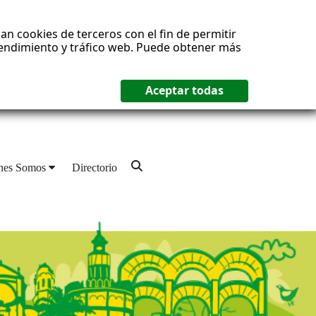
an cookies de terceros con el fin de permitir
 rendimiento y tráfico web. Puede obtener más
nes Somos
Directorio