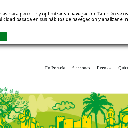
rias para permitir y optimizar su navegación. También se us
blicidad basada en sus hábitos de navegación y analizar el
En Portada
Secciones
Eventos
Quie