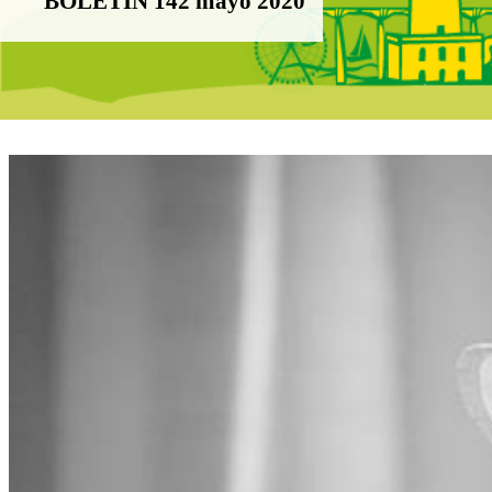
BOLETÍN 142 mayo 2020