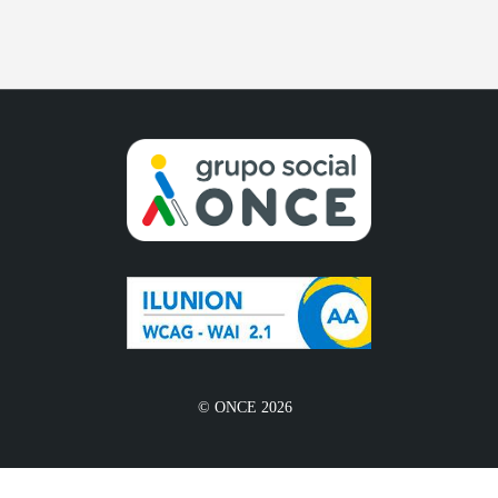
© ONCE 2026