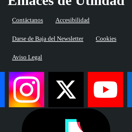
Enlaces de Utilidad
Contáctanos
Accesibilidad
Darse de Baja del Newsletter
Cookies
Aviso Legal