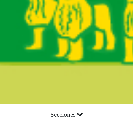
Secciones