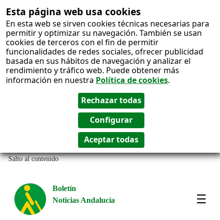
Esta página web usa cookies
En esta web se sirven cookies técnicas necesarias para
permitir y optimizar su navegación. También se usan
cookies de terceros con el fin de permitir
funcionalidades de redes sociales, ofrecer publicidad
basada en sus hábitos de navegación y analizar el
rendimiento y tráfico web. Puede obtener más
información en nuestra
Política de cookies
.
Salto al contenido
Boletín
Noticias Andalucía
Most