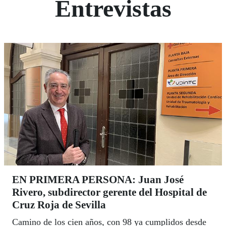
Entrevistas
EN PRIMERA PERSONA: Juan José
Rivero, subdirector gerente del Hospital de
Cruz Roja de Sevilla
Camino de los cien años, con 98 ya cumplidos desde