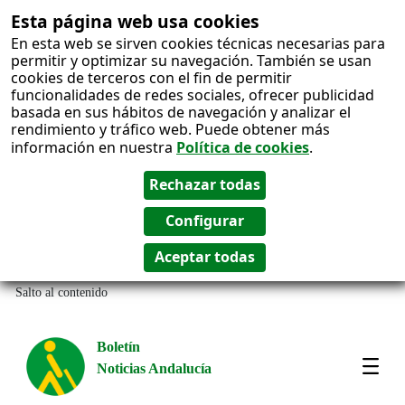
Esta página web usa cookies
En esta web se sirven cookies técnicas necesarias para
permitir y optimizar su navegación. También se usan
cookies de terceros con el fin de permitir
funcionalidades de redes sociales, ofrecer publicidad
basada en sus hábitos de navegación y analizar el
rendimiento y tráfico web. Puede obtener más
información en nuestra
Política de cookies
.
Salto al contenido
Boletín
Noticias Andalucía
Most