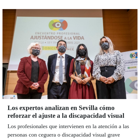
Los expertos analizan en Sevilla cómo
reforzar el ajuste a la discapacidad visual
Los profesionales que intervienen en la atención a las
personas con ceguera o discapacidad visual grave