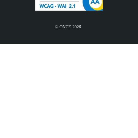
© ONCE 2026