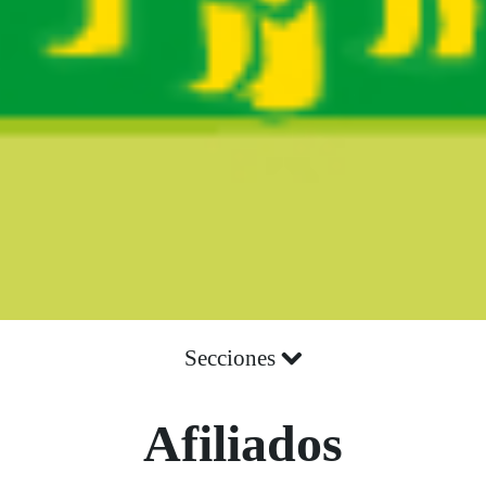
Secciones
Afiliados