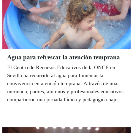
Agua para refrescar la atención temprana
El Centro de Recursos Educativos de la ONCE en
Sevilla ha recurrido al agua para fomentar la
convivencia en atención temprana. A través de una
merienda, padres, alumnos y profesionales educativos
compartieron una jornada lúdica y pedagógica bajo el
lema genérico de la Fiesta del Agua.