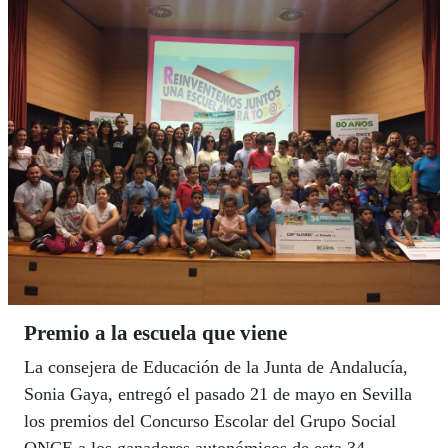
Premio a la escuela que viene
La consejera de Educación de la Junta de Andalucía,
Sonia Gaya, entregó el pasado 21 de mayo en Sevilla
los premios del Concurso Escolar del Grupo Social
ONCE a los ganadores autonómicos de esta 34