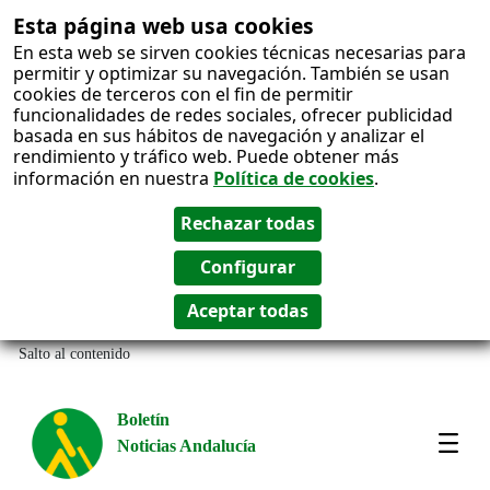
Esta página web usa cookies
En esta web se sirven cookies técnicas necesarias para
permitir y optimizar su navegación. También se usan
cookies de terceros con el fin de permitir
funcionalidades de redes sociales, ofrecer publicidad
basada en sus hábitos de navegación y analizar el
rendimiento y tráfico web. Puede obtener más
información en nuestra
Política de cookies
.
Salto al contenido
Boletín
Noticias Andalucía
Most