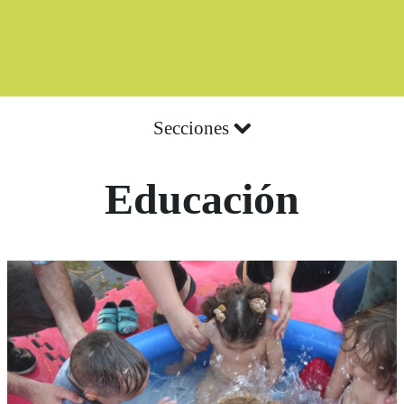
Secciones
Educación