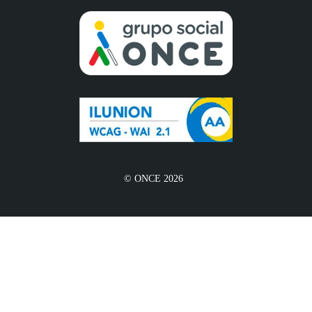
© ONCE 2026