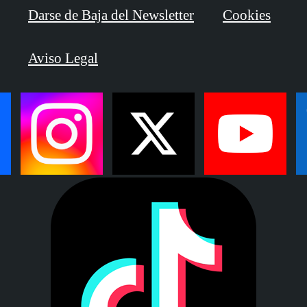
Darse de Baja del Newsletter
Cookies
Aviso Legal