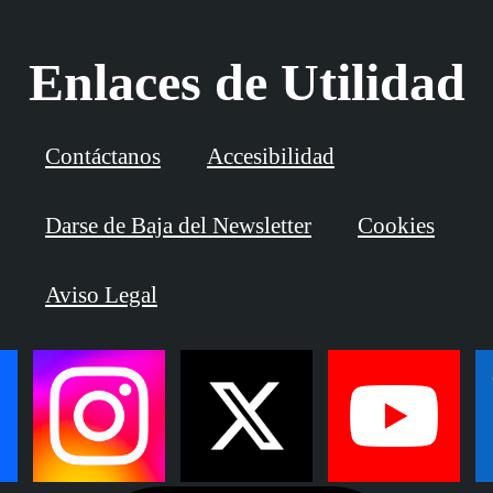
Enlaces de Utilidad
Contáctanos
Accesibilidad
Darse de Baja del Newsletter
Cookies
Aviso Legal