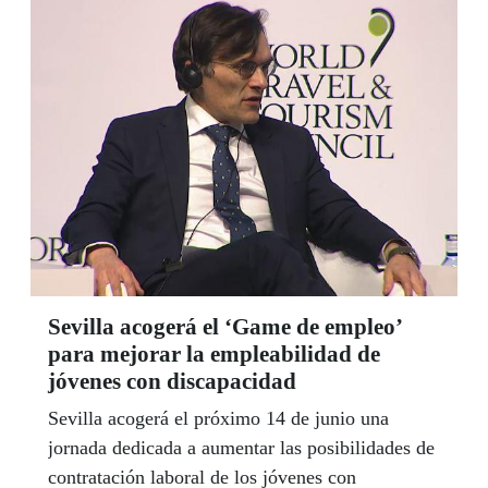
Sevilla acogerá el ‘Game de empleo’
para mejorar la empleabilidad de
jóvenes con discapacidad
Sevilla acogerá el próximo 14 de junio una
jornada dedicada a aumentar las posibilidades de
contratación laboral de los jóvenes con