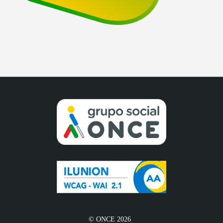
© ONCE 2026