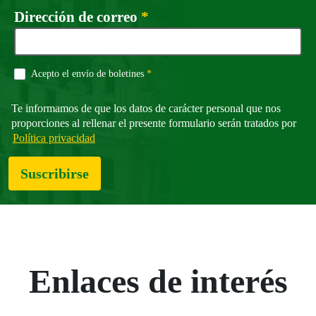
Campo obligatorio
Dirección de correo
*
Campo obligatorio
Acepto el envío de boletines
*
Te informamos de que los datos de carácter personal que nos
proporciones al rellenar el presente formulario serán tratados por
Política privacidad
Suscribirse
Enlaces de interés