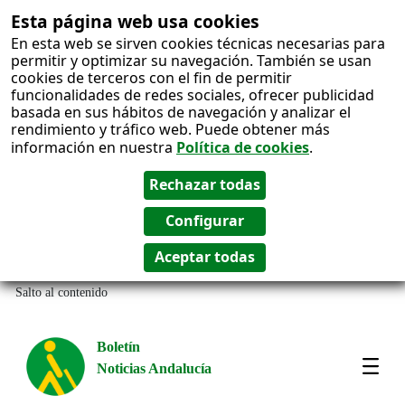
Esta página web usa cookies
En esta web se sirven cookies técnicas necesarias para
permitir y optimizar su navegación. También se usan
cookies de terceros con el fin de permitir
funcionalidades de redes sociales, ofrecer publicidad
basada en sus hábitos de navegación y analizar el
rendimiento y tráfico web. Puede obtener más
información en nuestra
Política de cookies
.
Salto al contenido
Boletín
Noticias Andalucía
Most