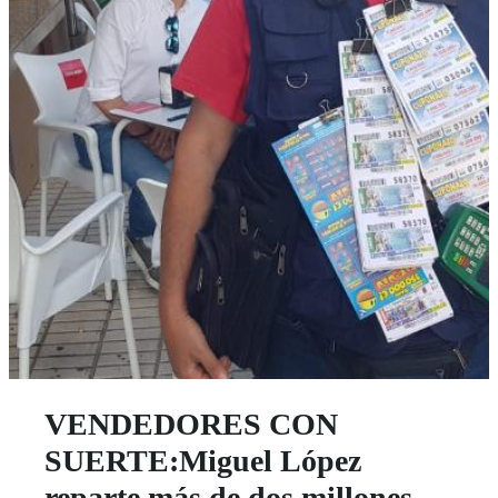
VENDEDORES CON
SUERTE:Miguel López
reparte más de dos millones