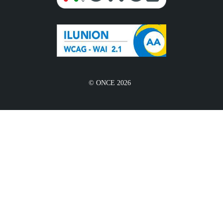
© ONCE 2026