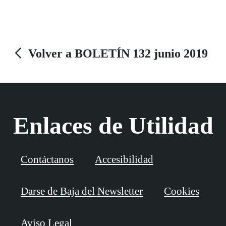
Volver a BOLETÍN 132 junio 2019
Enlaces de Utilidad
Contáctanos
Accesibilidad
Darse de Baja del Newsletter
Cookies
Aviso Legal