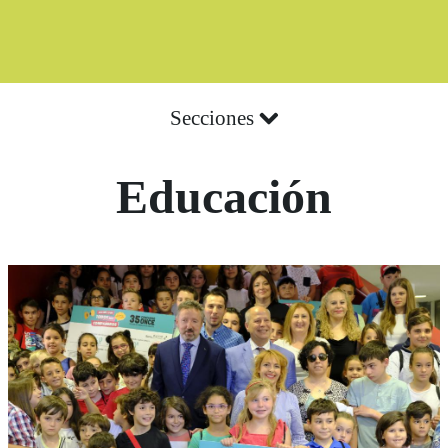
Secciones
Educación