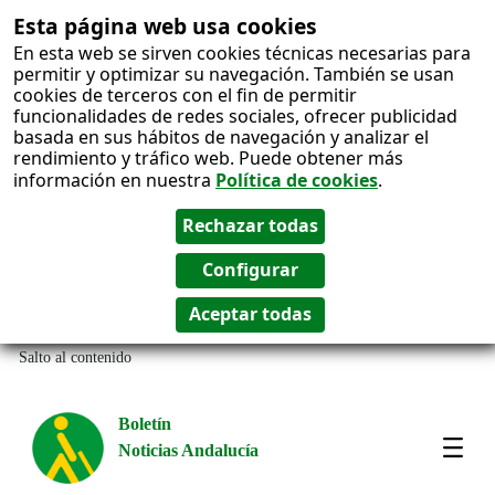
Esta página web usa cookies
En esta web se sirven cookies técnicas necesarias para
permitir y optimizar su navegación. También se usan
cookies de terceros con el fin de permitir
funcionalidades de redes sociales, ofrecer publicidad
basada en sus hábitos de navegación y analizar el
rendimiento y tráfico web. Puede obtener más
información en nuestra
Política de cookies
.
Salto al contenido
Boletín
Noticias Andalucía
Most