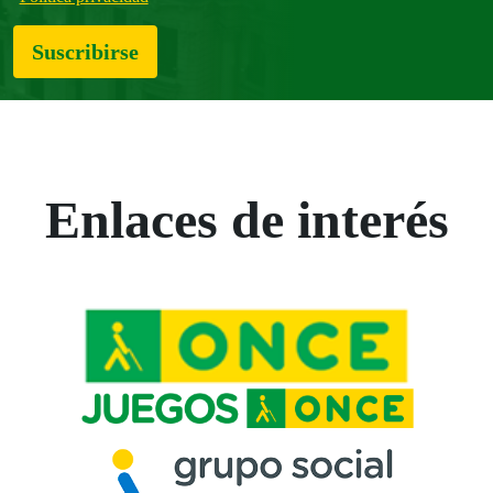
Suscribirse
Enlaces de interés