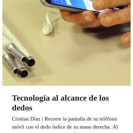
Tecnología al alcance de los
dedos
Cristian Díaz | Recorre la pantalla de su teléfono
móvil con el dedo índice de su mano derecha. Al