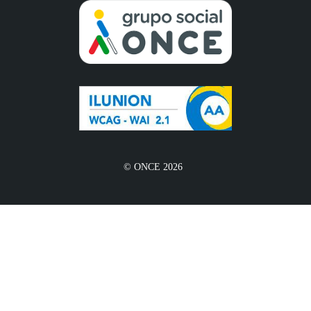
© ONCE 2026