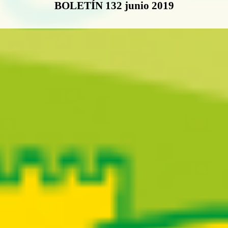
BOLETÍN 132 junio 2019