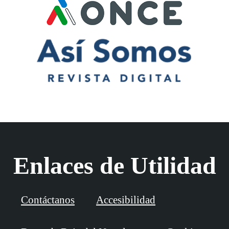
Enlaces de Utilidad
Contáctanos
Accesibilidad