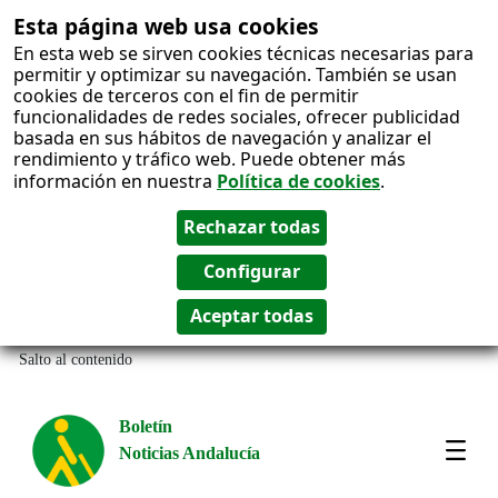
Esta página web usa cookies
En esta web se sirven cookies técnicas necesarias para
permitir y optimizar su navegación. También se usan
cookies de terceros con el fin de permitir
funcionalidades de redes sociales, ofrecer publicidad
basada en sus hábitos de navegación y analizar el
rendimiento y tráfico web. Puede obtener más
información en nuestra
Política de cookies
.
Salto al contenido
Boletín
Noticias Andalucía
Most