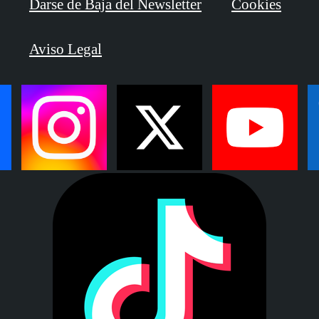
Darse de Baja del Newsletter
Cookies
Aviso Legal