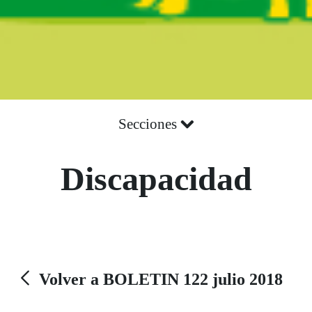
Secciones
Discapacidad
Volver a BOLETIN 122 julio 2018