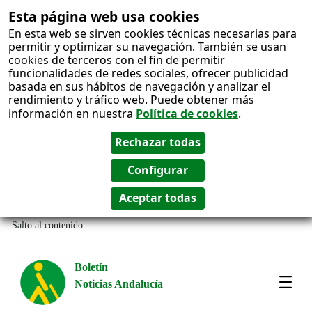
Esta página web usa cookies
En esta web se sirven cookies técnicas necesarias para
permitir y optimizar su navegación. También se usan
cookies de terceros con el fin de permitir
funcionalidades de redes sociales, ofrecer publicidad
basada en sus hábitos de navegación y analizar el
rendimiento y tráfico web. Puede obtener más
información en nuestra
Política de cookies
.
Salto al contenido
Boletín
Noticias Andalucía
Most