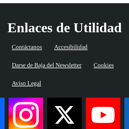
Enlaces de Utilidad
Contáctanos
Accesibilidad
Darse de Baja del Newsletter
Cookies
Aviso Legal